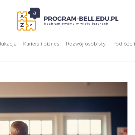
dukacja
Kariera i biznes
Rozwój osobisty
Podróże i