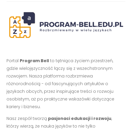
Portal
Program Bell
to tętniąca życiem przestrzeń,
gdzie wielojęzyczność łączy się z wszechstronnym
rozwojem. Nasza platforma rozbrzmiewa
różnorodnością - od fascynujących artykułów o
językach obcych, przez inspirujące treści o rozwoju
osobistym, aż po praktyczne wskazówki dotyczące
kariery i biznesu.
Nasz zespół tworzą
pasjonaci edukacji i rozwoju
,
którzy wierzą, że nauka języków to nie tylko