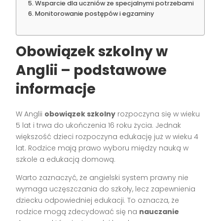
Wsparcie dla uczniów ze specjalnymi potrzebami
Monitorowanie postępów i egzaminy
Obowiązek szkolny w
Anglii – podstawowe
informacje
W Anglii
obowiązek szkolny
rozpoczyna się w wieku
5 lat i trwa do ukończenia 16 roku życia. Jednak
większość dzieci rozpoczyna edukację już w wieku 4
lat. Rodzice mają prawo wyboru między nauką w
szkole a edukacją domową.
Warto zaznaczyć, że angielski system prawny nie
wymaga uczęszczania do szkoły, lecz zapewnienia
dziecku odpowiedniej edukacji. To oznacza, że
rodzice mogą zdecydować się na
nauczanie