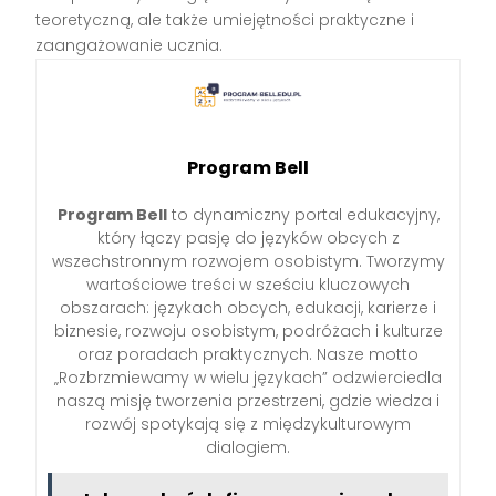
teoretyczną, ale także umiejętności praktyczne i
zaangażowanie ucznia.
Program Bell
Program Bell
to dynamiczny portal edukacyjny,
który łączy pasję do języków obcych z
wszechstronnym rozwojem osobistym. Tworzymy
wartościowe treści w sześciu kluczowych
obszarach: językach obcych, edukacji, karierze i
biznesie, rozwoju osobistym, podróżach i kulturze
oraz poradach praktycznych. Nasze motto
„Rozbrzmiewamy w wielu językach” odzwierciedla
naszą misję tworzenia przestrzeni, gdzie wiedza i
rozwój spotykają się z międzykulturowym
dialogiem.