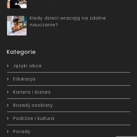
Kiedy dzieci wracają na zdalne
nauczanie?
Kategorie
Języki obce
Edukacja
Kariera i biznes
Rozwój osobisty
Podróże i kultura
Porady