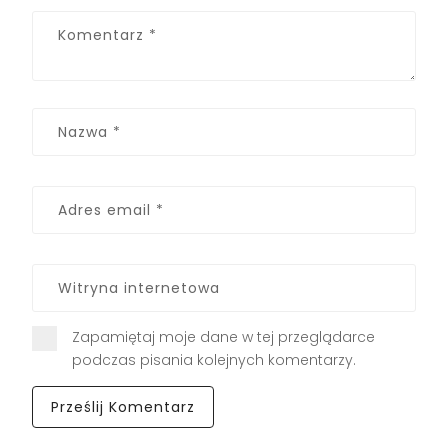
Zapamiętaj moje dane w tej przeglądarce
podczas pisania kolejnych komentarzy.