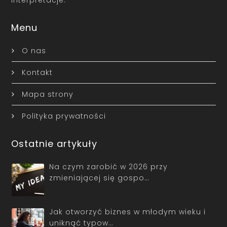
interpretacje.
Menu
O nas
Kontakt
Mapa strony
Polityka prywatności
Ostatnie artykuły
Na czym zarobić w 2026 przy
zmieniającej się gospo…
Jak otworzyć biznes w młodym wieku i
uniknąć typow…