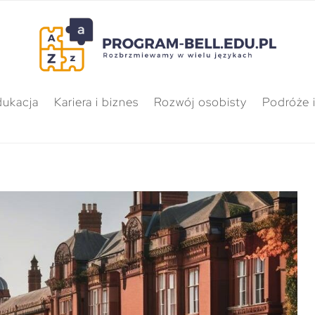
dukacja
Kariera i biznes
Rozwój osobisty
Podróże i