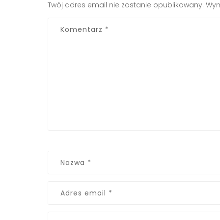
Twój adres email nie zostanie opublikowany.
Wym