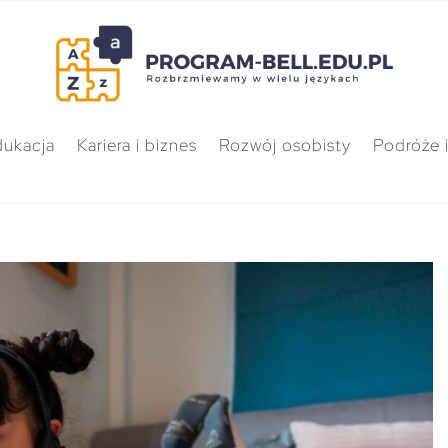
dukacja
Kariera i biznes
Rozwój osobisty
Podróże i