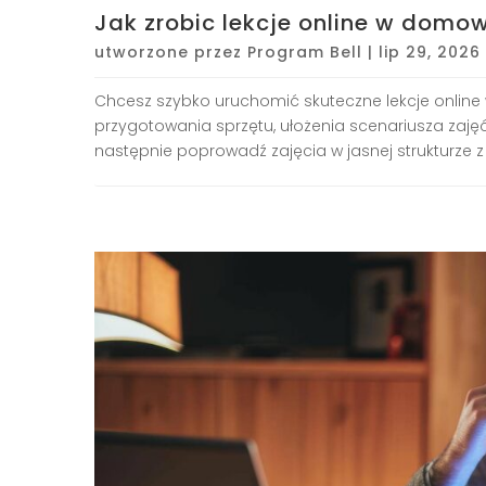
Jak zrobic lekcje online w dom
utworzone przez
Program Bell
|
lip 29, 2026
Chcesz szybko uruchomić skuteczne lekcje onlin
przygotowania sprzętu, ułożenia scenariusza zajęć
następnie poprowadź zajęcia w jasnej strukturze z 