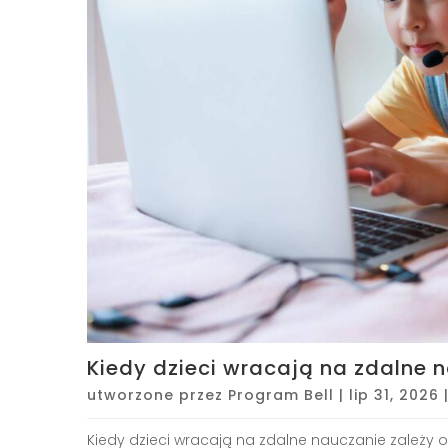
Kiedy dzieci wracają na zdalne 
utworzone przez
Program Bell
|
lip 31, 2026
Kiedy dzieci wracają na zdalne nauczanie zależy