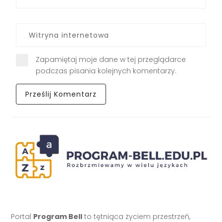
Zapamiętaj moje dane w tej przeglądarce
podczas pisania kolejnych komentarzy.
Portal
Program Bell
to tętniąca życiem przestrzeń,