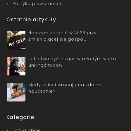
Polityka prywatności
Ostatnie artykuły
Na czym zarobić w 2026 przy
zmieniającej się gospo…
Jak otworzyć biznes w młodym wieku i
uniknąć typow…
Kiedy dzieci wracają na zdalne
nauczanie?
Kategorie
Języki obce