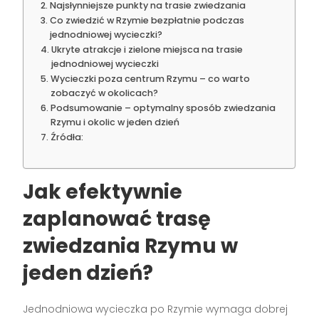
Najsłynniejsze punkty na trasie zwiedzania
Co zwiedzić w Rzymie bezpłatnie podczas
jednodniowej wycieczki?
Ukryte atrakcje i zielone miejsca na trasie
jednodniowej wycieczki
Wycieczki poza centrum Rzymu – co warto
zobaczyć w okolicach?
Podsumowanie – optymalny sposób zwiedzania
Rzymu i okolic w jeden dzień
Źródła:
Jak efektywnie
zaplanować trasę
zwiedzania Rzymu w
jeden dzień?
Jednodniowa wycieczka po Rzymie wymaga dobrej