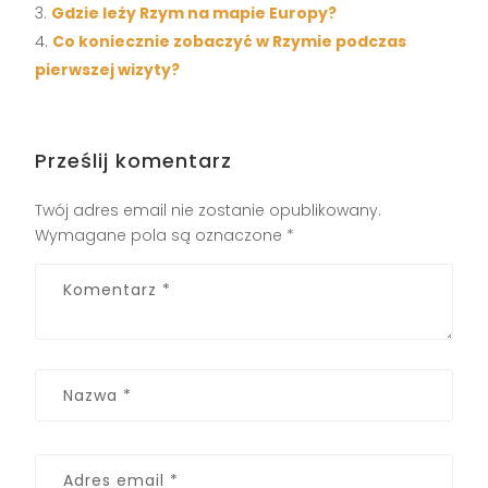
Gdzie leży Rzym na mapie Europy?
Co koniecznie zobaczyć w Rzymie podczas
pierwszej wizyty?
Prześlij komentarz
Twój adres email nie zostanie opublikowany.
Wymagane pola są oznaczone
*