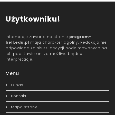
Użytkowniku!
Informacje zawarte na stronie
program-
bell.edu.pl
mają charakter ogólny. Redakcja nie
odpowiada za skutki decyzji podejmowanych na
ich podstawie ani za możliwe błędne
interpretacje.
Menu
O nas
Kontakt
Mapa strony