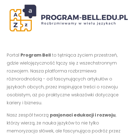
Portal
Program Bell
to tętniąca życiem przestrzeń,
gdzie wielojęzyczność łączy się z wszechstronnym
rozwojem. Nasza platforma rozbrzmiewa
różnorodnością - od fascynujących artykułów o
językach obcych, przez inspirujące treści o rozwoju
osobistym, aż po praktyczne wskazówki dotyczące
kariery i biznesu.
Nasz zespół tworzą
pasjonaci edukacji i rozwoju
,
którzy wierzą, że nauka języków to nie tylko
memoryzacja słówek, ale fascynująca podróż przez