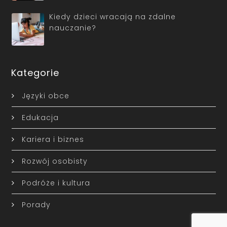
Kiedy dzieci wracają na zdalne
nauczanie?
Kategorie
Języki obce
Edukacja
Kariera i biznes
Rozwój osobisty
Podróże i kultura
Porady