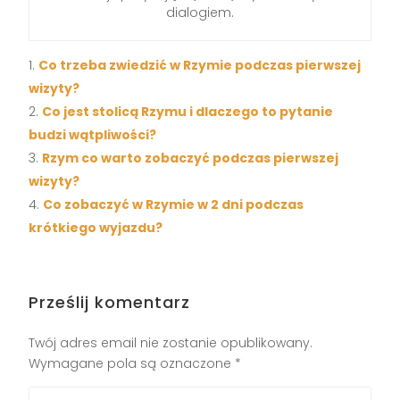
dialogiem.
Co trzeba zwiedzić w Rzymie podczas pierwszej
wizyty?
Co jest stolicą Rzymu i dlaczego to pytanie
budzi wątpliwości?
Rzym co warto zobaczyć podczas pierwszej
wizyty?
Co zobaczyć w Rzymie w 2 dni podczas
krótkiego wyjazdu?
Prześlij komentarz
Twój adres email nie zostanie opublikowany.
Wymagane pola są oznaczone
*