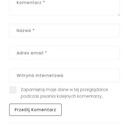
Zapamiętaj moje dane w tej przeglądarce
podczas pisania kolejnych komentarzy.