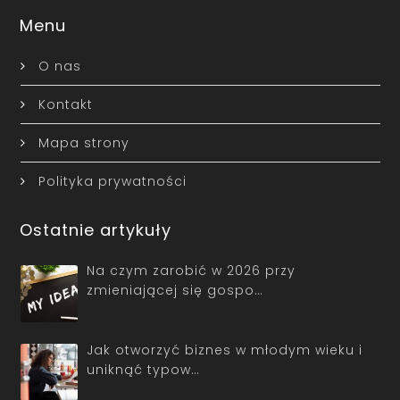
Menu
O nas
Kontakt
Mapa strony
Polityka prywatności
Ostatnie artykuły
Na czym zarobić w 2026 przy
zmieniającej się gospo…
Jak otworzyć biznes w młodym wieku i
uniknąć typow…