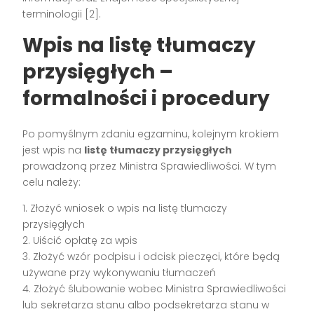
terminologii [2].
Wpis na listę tłumaczy
przysięgłych –
formalności i procedury
Po pomyślnym zdaniu egzaminu, kolejnym krokiem
jest wpis na
listę tłumaczy przysięgłych
prowadzoną przez Ministra Sprawiedliwości. W tym
celu należy:
1. Złożyć wniosek o wpis na listę tłumaczy
przysięgłych
2. Uiścić opłatę za wpis
3. Złożyć wzór podpisu i odcisk pieczęci, które będą
używane przy wykonywaniu tłumaczeń
4. Złożyć ślubowanie wobec Ministra Sprawiedliwości
lub sekretarza stanu albo podsekretarza stanu w