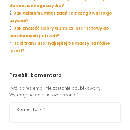
do codziennego użytku?
Jak działa tłumacz zdań i dlaczego warto go
używać?
Jak znaleźć dobry tłumacz internetowy do
codziennych potrzeb?
Jaki translator najlepiej tłumaczy na różne
języki?
Prześlij komentarz
Twój adres email nie zostanie opublikowany.
Wymagane pola są oznaczone
*