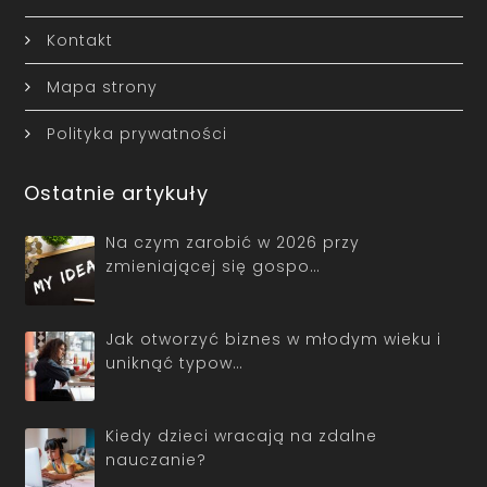
Kontakt
Mapa strony
Polityka prywatności
Ostatnie artykuły
Na czym zarobić w 2026 przy
zmieniającej się gospo…
Jak otworzyć biznes w młodym wieku i
uniknąć typow…
Kiedy dzieci wracają na zdalne
nauczanie?