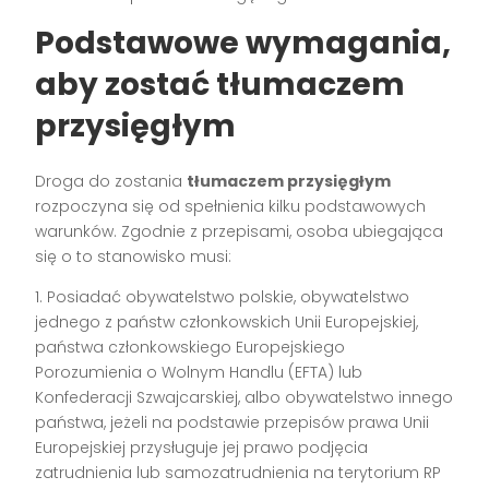
Podstawowe wymagania,
aby zostać tłumaczem
przysięgłym
Droga do zostania
tłumaczem przysięgłym
rozpoczyna się od spełnienia kilku podstawowych
warunków. Zgodnie z przepisami, osoba ubiegająca
się o to stanowisko musi:
1. Posiadać obywatelstwo polskie, obywatelstwo
jednego z państw członkowskich Unii Europejskiej,
państwa członkowskiego Europejskiego
Porozumienia o Wolnym Handlu (EFTA) lub
Konfederacji Szwajcarskiej, albo obywatelstwo innego
państwa, jeżeli na podstawie przepisów prawa Unii
Europejskiej przysługuje jej prawo podjęcia
zatrudnienia lub samozatrudnienia na terytorium RP