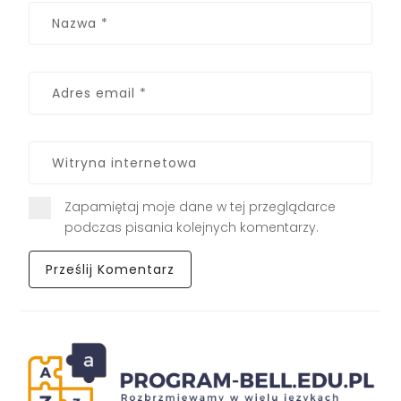
Zapamiętaj moje dane w tej przeglądarce
podczas pisania kolejnych komentarzy.