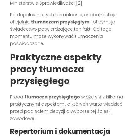
Ministerstwie Sprawiedliwości [2]
Po dopełnieniu tych formalności, osoba zostaje
oficjalnie
tłumaczem przysięgłym
i otrzymuje
świadectwo potwierdzające ten fakt. Od tego
momentu może wykonywać tłumaczenia
poświadczone.
Praktyczne aspekty
pracy tłumacza
przysięgłego
Praca
tłumacza przysięgłego
wiąże się z kilkoma
praktycznymi aspektami, o których warto wiedzieć
przed podjęciem decyzji o wyborze tej ścieżki
zawodowej.
Repertorium i dokumentacja