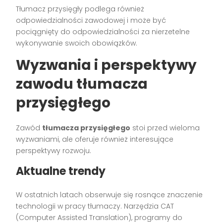
Tłumacz przysięgły podlega również
odpowiedzialności zawodowej i może być
pociągnięty do odpowiedzialności za nierzetelne
wykonywanie swoich obowiązków.
Wyzwania i perspektywy
zawodu tłumacza
przysięgłego
Zawód
tłumacza przysięgłego
stoi przed wieloma
wyzwaniami, ale oferuje również interesujące
perspektywy rozwoju.
Aktualne trendy
W ostatnich latach obserwuje się rosnące znaczenie
technologii w pracy tłumaczy. Narzędzia CAT
(Computer Assisted Translation), programy do