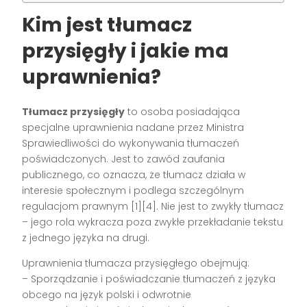
Kim jest tłumacz
przysięgły i jakie ma
uprawnienia?
Tłumacz przysięgły
to osoba posiadająca
specjalne uprawnienia nadane przez Ministra
Sprawiedliwości do wykonywania tłumaczeń
poświadczonych. Jest to zawód zaufania
publicznego, co oznacza, że tłumacz działa w
interesie społecznym i podlega szczególnym
regulacjom prawnym [1][4]. Nie jest to zwykły tłumacz
– jego rola wykracza poza zwykłe przekładanie tekstu
z jednego języka na drugi.
Uprawnienia tłumacza przysięgłego obejmują:
– Sporządzanie i poświadczanie tłumaczeń z języka
obcego na język polski i odwrotnie