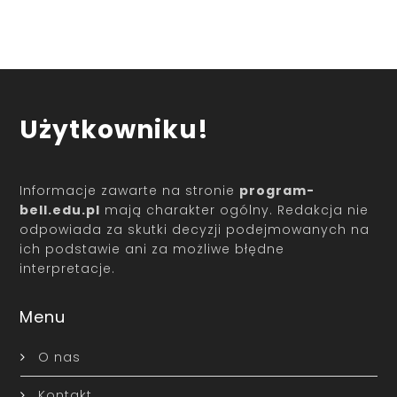
Użytkowniku!
Informacje zawarte na stronie
program-
bell.edu.pl
mają charakter ogólny. Redakcja nie
odpowiada za skutki decyzji podejmowanych na
ich podstawie ani za możliwe błędne
interpretacje.
Menu
O nas
Kontakt