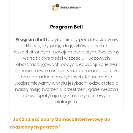
Program Bell
Program Bell
to dynamiczny portal edukacyjny,
który łączy pasję do języków obcych z
wszechstronnym rozwojem osobistym. Tworzymy
wartościowe treści w sześciu kluczowych
obszarach: językach obcych, edukacji, karierze i
biznesie, rozwoju osobistym, podróżach i kulturze
oraz poradach praktycznych. Nasze motto
„Rozbrzmiewamy w wielu językach” odzwierciedla
naszą misję tworzenia przestrzeni, gdzie wiedza i
rozwój spotykają się z międzykulturowym
dialogiem.
Jak znaleźć dobry tłumacz internetowy do
codziennych potrzeb?