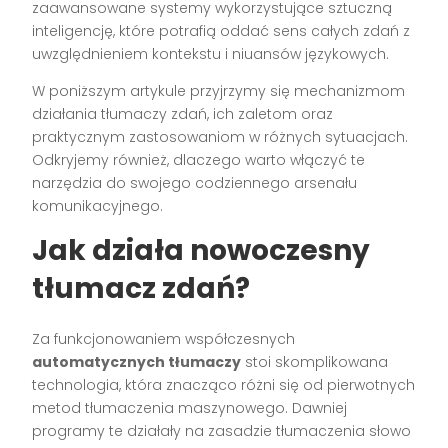
zaawansowane systemy wykorzystujące sztuczną
inteligencję, które potrafią oddać sens całych zdań z
uwzględnieniem kontekstu i niuansów językowych.
W poniższym artykule przyjrzymy się mechanizmom
działania tłumaczy zdań, ich zaletom oraz
praktycznym zastosowaniom w różnych sytuacjach.
Odkryjemy również, dlaczego warto włączyć te
narzędzia do swojego codziennego arsenału
komunikacyjnego.
Jak działa nowoczesny
tłumacz zdań?
Za funkcjonowaniem współczesnych
automatycznych tłumaczy
stoi skomplikowana
technologia, która znacząco różni się od pierwotnych
metod tłumaczenia maszynowego. Dawniej
programy te działały na zasadzie tłumaczenia słowo