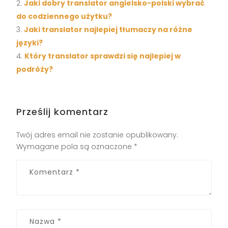
Jaki dobry translator angielsko-polski wybrać
do codziennego użytku?
Jaki translator najlepiej tłumaczy na różne
języki?
Który translator sprawdzi się najlepiej w
podróży?
Prześlij komentarz
Twój adres email nie zostanie opublikowany.
Wymagane pola są oznaczone
*