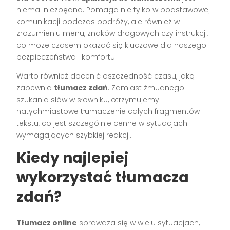
niemal niezbędna. Pomaga nie tylko w podstawowej
komunikacji podczas podróży, ale również w
zrozumieniu menu, znaków drogowych czy instrukcji,
co może czasem okazać się kluczowe dla naszego
bezpieczeństwa i komfortu.
Warto również docenić oszczędność czasu, jaką
zapewnia
tłumacz zdań
. Zamiast żmudnego
szukania słów w słowniku, otrzymujemy
natychmiastowe tłumaczenie całych fragmentów
tekstu, co jest szczególnie cenne w sytuacjach
wymagających szybkiej reakcji.
Kiedy najlepiej
wykorzystać tłumacza
zdań?
Tłumacz online
sprawdza się w wielu sytuacjach,