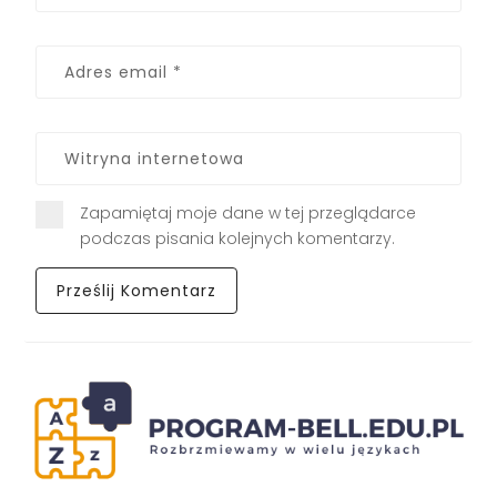
Zapamiętaj moje dane w tej przeglądarce
podczas pisania kolejnych komentarzy.