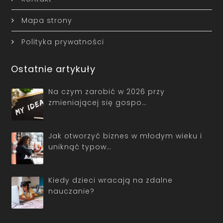
Mapa strony
Polityka prywatności
Ostatnie artykuły
Na czym zarobić w 2026 przy
zmieniającej się gospo…
Jak otworzyć biznes w młodym wieku i
uniknąć typow…
Kiedy dzieci wracają na zdalne
nauczanie?