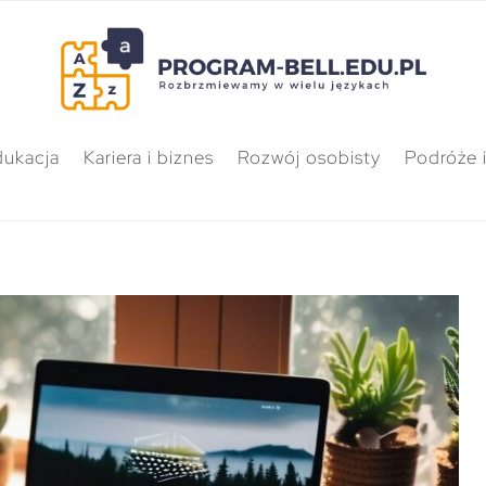
dukacja
Kariera i biznes
Rozwój osobisty
Podróże i