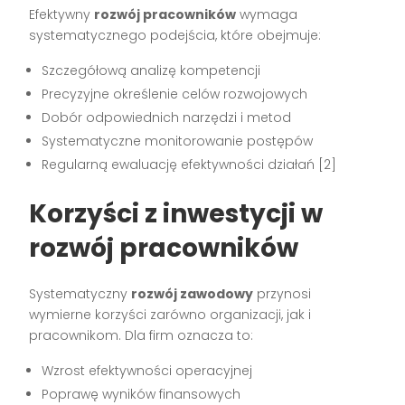
Efektywny
rozwój pracowników
wymaga
systematycznego podejścia, które obejmuje:
Szczegółową analizę kompetencji
Precyzyjne określenie celów rozwojowych
Dobór odpowiednich narzędzi i metod
Systematyczne monitorowanie postępów
Regularną ewaluację efektywności działań [2]
Korzyści z inwestycji w
rozwój pracowników
Systematyczny
rozwój zawodowy
przynosi
wymierne korzyści zarówno organizacji, jak i
pracownikom. Dla firm oznacza to:
Wzrost efektywności operacyjnej
Poprawę wyników finansowych