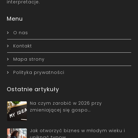
interpretacje.
Menu
O nas
Kontakt
Mapa strony
Polityka prywatności
Ostatnie artykuły
Na czym zarobić w 2026 przy
zmieniającej się gospo…
Jak otworzyć biznes w młodym wieku i
uniknąć typow…