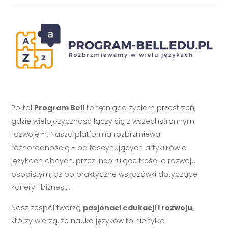
Portal
Program Bell
to tętniąca życiem przestrzeń,
gdzie wielojęzyczność łączy się z wszechstronnym
rozwojem. Nasza platforma rozbrzmiewa
różnorodnością - od fascynujących artykułów o
językach obcych, przez inspirujące treści o rozwoju
osobistym, aż po praktyczne wskazówki dotyczące
kariery i biznesu.
Nasz zespół tworzą
pasjonaci edukacji i rozwoju
,
którzy wierzą, że nauka języków to nie tylko