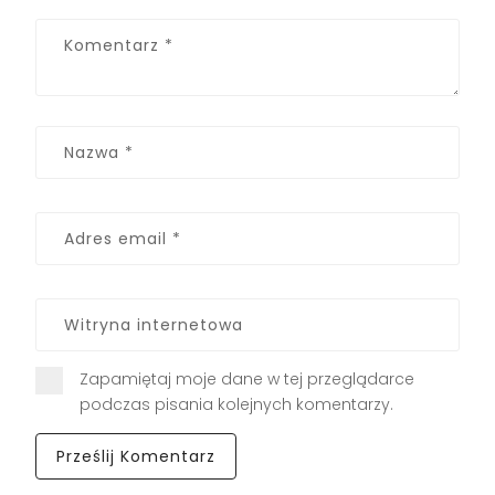
Zapamiętaj moje dane w tej przeglądarce
podczas pisania kolejnych komentarzy.