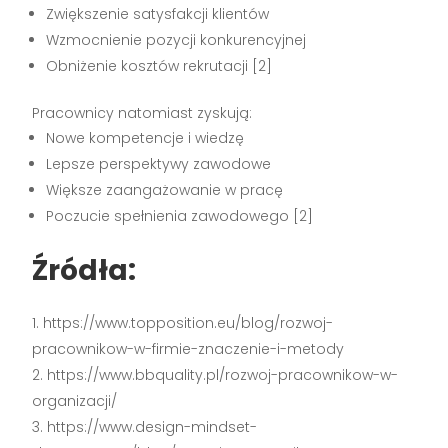
Zwiększenie satysfakcji klientów
Wzmocnienie pozycji konkurencyjnej
Obniżenie kosztów rekrutacji [2]
Pracownicy natomiast zyskują:
Nowe kompetencje i wiedzę
Lepsze perspektywy zawodowe
Większe zaangażowanie w pracę
Poczucie spełnienia zawodowego [2]
Źródła:
https://www.topposition.eu/blog/rozwoj-
pracownikow-w-firmie-znaczenie-i-metody
https://www.bbquality.pl/rozwoj-pracownikow-w-
organizacji/
https://www.design-mindset-