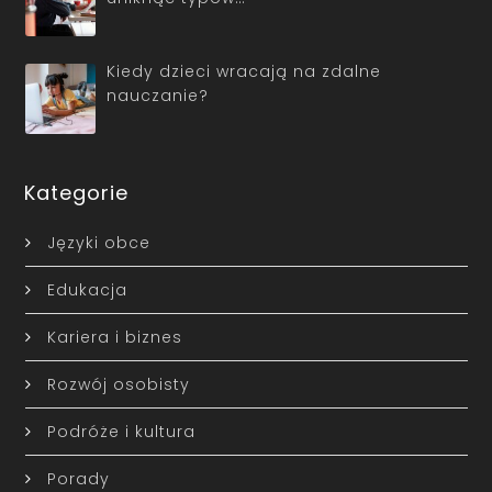
Kiedy dzieci wracają na zdalne
nauczanie?
Kategorie
Języki obce
Edukacja
Kariera i biznes
Rozwój osobisty
Podróże i kultura
Porady