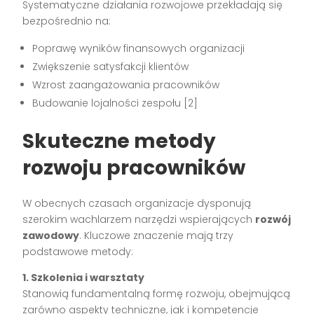
Systematyczne działania rozwojowe przekładają się
bezpośrednio na:
Poprawę wyników finansowych organizacji
Zwiększenie satysfakcji klientów
Wzrost zaangażowania pracowników
Budowanie lojalności zespołu [2]
Skuteczne metody
rozwoju pracowników
W obecnych czasach organizacje dysponują
szerokim wachlarzem narzędzi wspierających
rozwój
zawodowy
. Kluczowe znaczenie mają trzy
podstawowe metody:
1. Szkolenia i warsztaty
Stanowią fundamentalną formę rozwoju, obejmującą
zarówno aspekty techniczne, jak i kompetencje