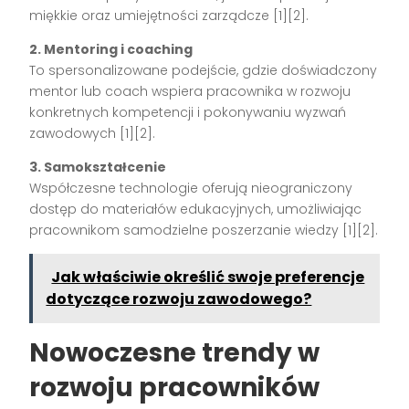
miękkie oraz umiejętności zarządcze [1][2].
2. Mentoring i coaching
To spersonalizowane podejście, gdzie doświadczony
mentor lub coach wspiera pracownika w rozwoju
konkretnych kompetencji i pokonywaniu wyzwań
zawodowych [1][2].
3. Samokształcenie
Współczesne technologie oferują nieograniczony
dostęp do materiałów edukacyjnych, umożliwiając
pracownikom samodzielne poszerzanie wiedzy [1][2].
Jak właściwie określić swoje preferencje
dotyczące rozwoju zawodowego?
Nowoczesne trendy w
rozwoju pracowników