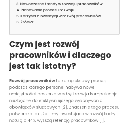
Nowoczesne trendy w rozwoju pracowników
Planowanie procesu rozwoju
Korzyści z inwestycji w rozwój pracowników
Źródła:
Czym jest rozwój
pracowników i dlaczego
jest tak istotny?
Rozwój pracowników
to kompleksowy proces,
podczas którego personel nabywa nowe
umiejętności, poszerza wiedzę i rozwija kompetencje
niezbędne do efektywniejszego wykonywania
obowiązków służbowych [2]. Znaczenie tego procesu
potwierdza fakt, że firmy inwestujące w rozwój kadry
notują o 44% wyższą retencję pracowników [1].