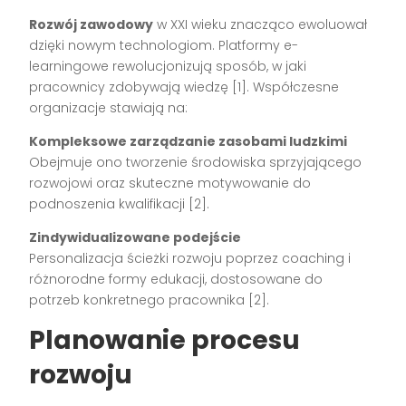
Rozwój zawodowy
w XXI wieku znacząco ewoluował
dzięki nowym technologiom. Platformy e-
learningowe rewolucjonizują sposób, w jaki
pracownicy zdobywają wiedzę [1]. Współczesne
organizacje stawiają na:
Kompleksowe zarządzanie zasobami ludzkimi
Obejmuje ono tworzenie środowiska sprzyjającego
rozwojowi oraz skuteczne motywowanie do
podnoszenia kwalifikacji [2].
Zindywidualizowane podejście
Personalizacja ścieżki rozwoju poprzez coaching i
różnorodne formy edukacji, dostosowane do
potrzeb konkretnego pracownika [2].
Planowanie procesu
rozwoju