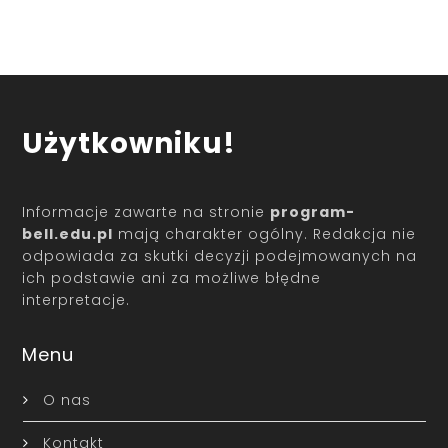
Użytkowniku!
Informacje zawarte na stronie
program-
bell.edu.pl
mają charakter ogólny. Redakcja nie
odpowiada za skutki decyzji podejmowanych na
ich podstawie ani za możliwe błędne
interpretacje.
Menu
O nas
Kontakt