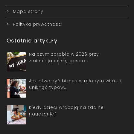
Mapa strony
Polityka prywatności
Ostatnie artykuły
Na czym zarobić w 2026 przy
zmieniającej się gospo…
Jak otworzyć biznes w młodym wieku i
uniknąć typow…
Kiedy dzieci wracają na zdalne
nauczanie?