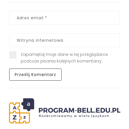
Zapamiętaj moje dane w tej przeglądarce
podczas pisania kolejnych komentarzy.