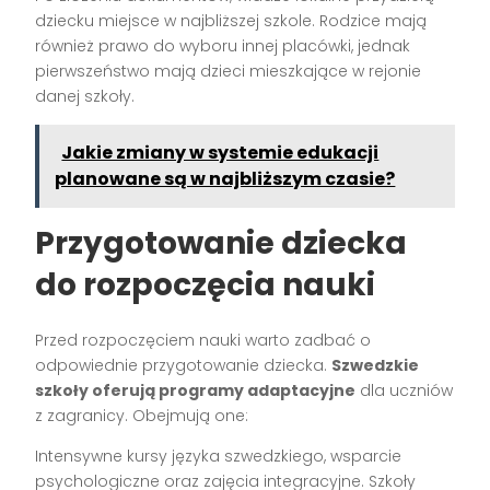
dziecku miejsce w najbliższej szkole. Rodzice mają
również prawo do wyboru innej placówki, jednak
pierwszeństwo mają dzieci mieszkające w rejonie
danej szkoły.
Jakie zmiany w systemie edukacji
planowane są w najbliższym czasie?
Przygotowanie dziecka
do rozpoczęcia nauki
Przed rozpoczęciem nauki warto zadbać o
odpowiednie przygotowanie dziecka.
Szwedzkie
szkoły oferują programy adaptacyjne
dla uczniów
z zagranicy. Obejmują one:
Intensywne kursy języka szwedzkiego, wsparcie
psychologiczne oraz zajęcia integracyjne. Szkoły