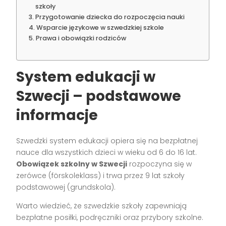
szkoły
Przygotowanie dziecka do rozpoczęcia nauki
Wsparcie językowe w szwedzkiej szkole
Prawa i obowiązki rodziców
System edukacji w
Szwecji – podstawowe
informacje
Szwedzki system edukacji opiera się na bezpłatnej
nauce dla wszystkich dzieci w wieku od 6 do 16 lat.
Obowiązek szkolny w Szwecji
rozpoczyna się w
zerówce (förskoleklass) i trwa przez 9 lat szkoły
podstawowej (grundskola).
Warto wiedzieć, że szwedzkie szkoły zapewniają
bezpłatne posiłki, podręczniki oraz przybory szkolne.