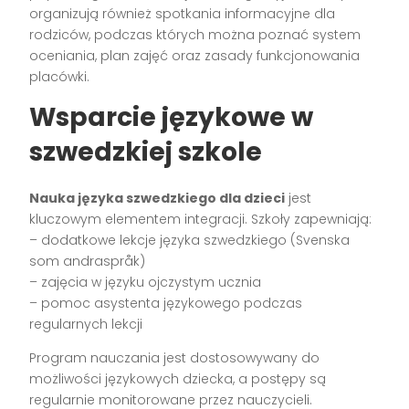
organizują również spotkania informacyjne dla
rodziców, podczas których można poznać system
oceniania, plan zajęć oraz zasady funkcjonowania
placówki.
Wsparcie językowe w
szwedzkiej szkole
Nauka języka szwedzkiego dla dzieci
jest
kluczowym elementem integracji. Szkoły zapewniają:
– dodatkowe lekcje języka szwedzkiego (Svenska
som andraspråk)
– zajęcia w języku ojczystym ucznia
– pomoc asystenta językowego podczas
regularnych lekcji
Program nauczania jest dostosowywany do
możliwości językowych dziecka, a postępy są
regularnie monitorowane przez nauczycieli.