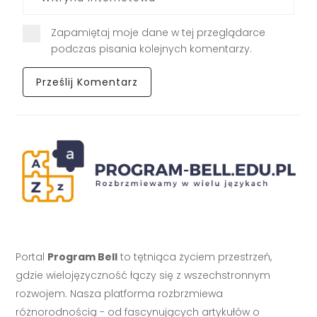
Zapamiętaj moje dane w tej przeglądarce
podczas pisania kolejnych komentarzy.
Portal
Program Bell
to tętniąca życiem przestrzeń,
gdzie wielojęzyczność łączy się z wszechstronnym
rozwojem. Nasza platforma rozbrzmiewa
różnorodnością - od fascynujących artykułów o