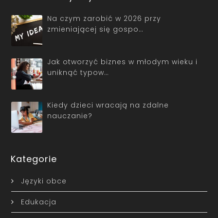
Na czym zarobić w 2026 przy
zmieniającej się gospo…
Jak otworzyć biznes w młodym wieku i
uniknąć typow…
Kiedy dzieci wracają na zdalne
nauczanie?
Kategorie
Języki obce
Edukacja