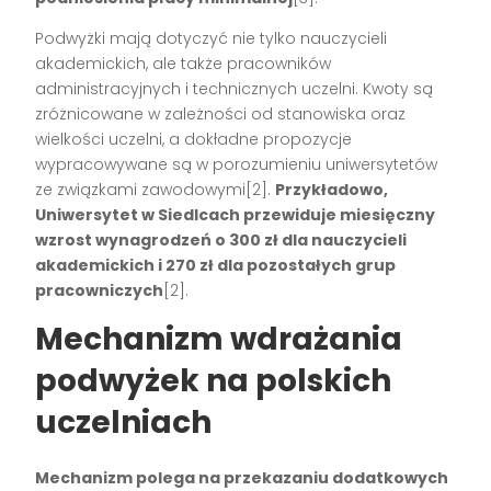
Podwyżki mają dotyczyć nie tylko nauczycieli
akademickich, ale także pracowników
administracyjnych i technicznych uczelni. Kwoty są
zróżnicowane w zależności od stanowiska oraz
wielkości uczelni, a dokładne propozycje
wypracowywane są w porozumieniu uniwersytetów
ze związkami zawodowymi[2].
Przykładowo,
Uniwersytet w Siedlcach przewiduje miesięczny
wzrost wynagrodzeń o 300 zł dla nauczycieli
akademickich i 270 zł dla pozostałych grup
pracowniczych
[2].
Mechanizm wdrażania
podwyżek na polskich
uczelniach
Mechanizm polega na przekazaniu dodatkowych