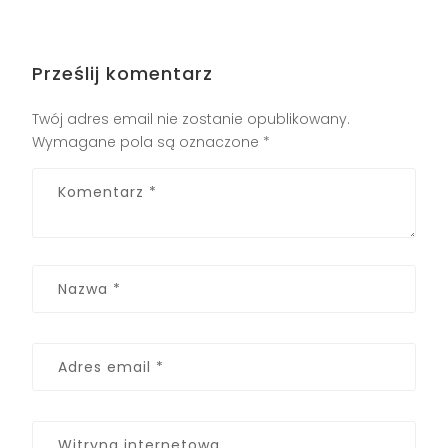
Prześlij komentarz
Twój adres email nie zostanie opublikowany.
Wymagane pola są oznaczone
*