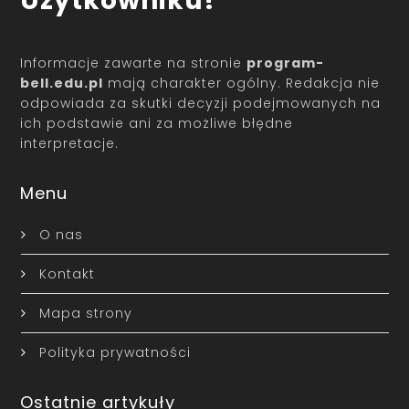
Użytkowniku!
Informacje zawarte na stronie
program-
bell.edu.pl
mają charakter ogólny. Redakcja nie
odpowiada za skutki decyzji podejmowanych na
ich podstawie ani za możliwe błędne
interpretacje.
Menu
O nas
Kontakt
Mapa strony
Polityka prywatności
Ostatnie artykuły