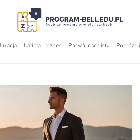
dukacja
Kariera i biznes
Rozwój osobisty
Podróże i