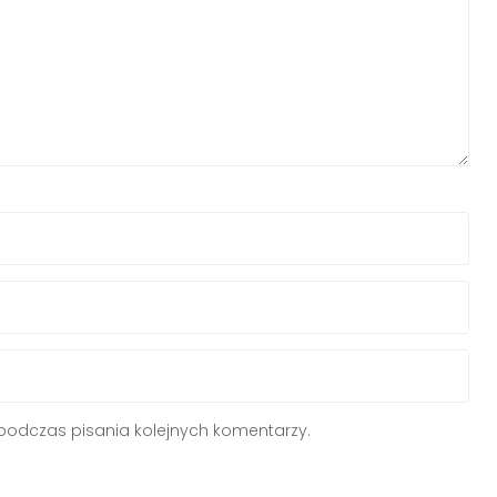
podczas pisania kolejnych komentarzy.