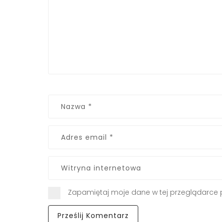
Zapamiętaj moje dane w tej przeglądarce 