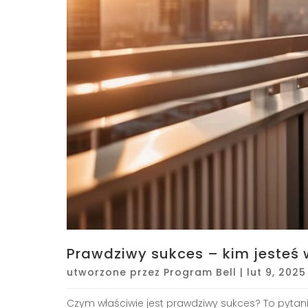
Prawdziwy sukces – kim jesteś 
utworzone przez
Program Bell
|
lut 9, 2025
Czym właściwie jest prawdziwy sukces? To pytan