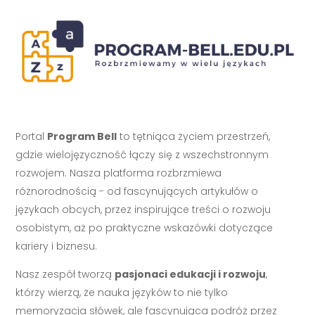
Portal
Program Bell
to tętniąca życiem przestrzeń,
gdzie wielojęzyczność łączy się z wszechstronnym
rozwojem. Nasza platforma rozbrzmiewa
różnorodnością - od fascynujących artykułów o
językach obcych, przez inspirujące treści o rozwoju
osobistym, aż po praktyczne wskazówki dotyczące
kariery i biznesu.
Nasz zespół tworzą
pasjonaci edukacji i rozwoju
,
którzy wierzą, że nauka języków to nie tylko
memoryzacja słówek, ale fascynująca podróż przez