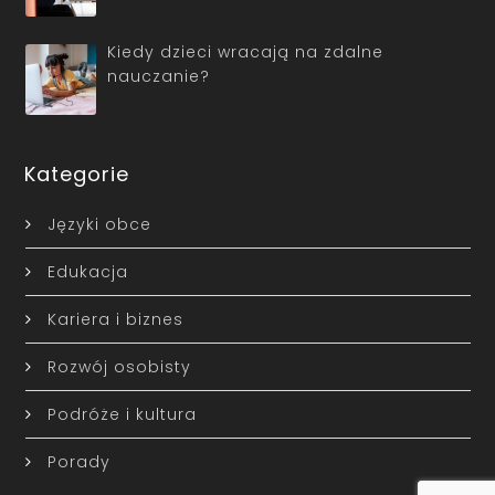
Kiedy dzieci wracają na zdalne
nauczanie?
Kategorie
Języki obce
Edukacja
Kariera i biznes
Rozwój osobisty
Podróże i kultura
Porady