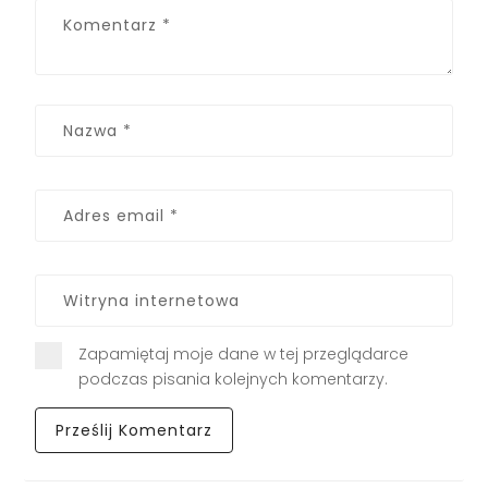
Zapamiętaj moje dane w tej przeglądarce
podczas pisania kolejnych komentarzy.