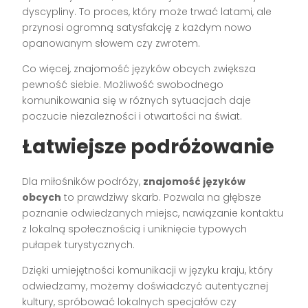
dyscypliny. To proces, który może trwać latami, ale
przynosi ogromną satysfakcję z każdym nowo
opanowanym słowem czy zwrotem.
Co więcej, znajomość języków obcych zwiększa
pewność siebie. Możliwość swobodnego
komunikowania się w różnych sytuacjach daje
poczucie niezależności i otwartości na świat.
Łatwiejsze podróżowanie
Dla miłośników podróży,
znajomość języków
obcych
to prawdziwy skarb. Pozwala na głębsze
poznanie odwiedzanych miejsc, nawiązanie kontaktu
z lokalną społecznością i uniknięcie typowych
pułapek turystycznych.
Dzięki umiejętności komunikacji w języku kraju, który
odwiedzamy, możemy doświadczyć autentycznej
kultury, spróbować lokalnych specjałów czy