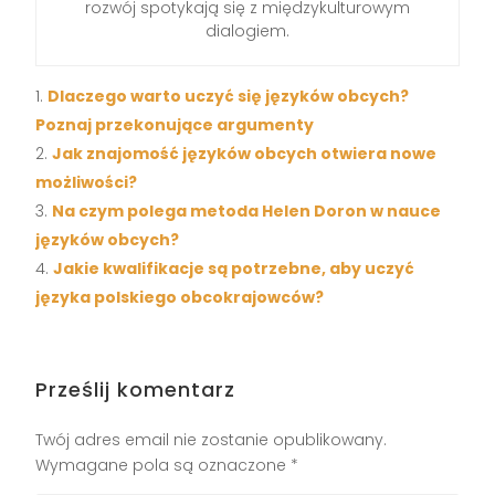
rozwój spotykają się z międzykulturowym
dialogiem.
Dlaczego warto uczyć się języków obcych?
Poznaj przekonujące argumenty
Jak znajomość języków obcych otwiera nowe
możliwości?
Na czym polega metoda Helen Doron w nauce
języków obcych?
Jakie kwalifikacje są potrzebne, aby uczyć
języka polskiego obcokrajowców?
Prześlij komentarz
Twój adres email nie zostanie opublikowany.
Wymagane pola są oznaczone
*