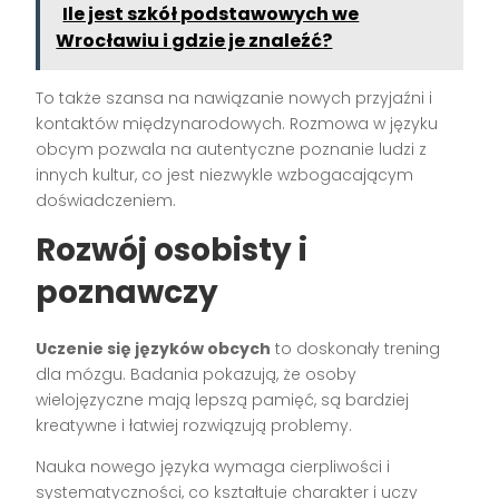
Ile jest szkół podstawowych we
Wrocławiu i gdzie je znaleźć?
To także szansa na nawiązanie nowych przyjaźni i
kontaktów międzynarodowych. Rozmowa w języku
obcym pozwala na autentyczne poznanie ludzi z
innych kultur, co jest niezwykle wzbogacającym
doświadczeniem.
Rozwój osobisty i
poznawczy
Uczenie się języków obcych
to doskonały trening
dla mózgu. Badania pokazują, że osoby
wielojęzyczne mają lepszą pamięć, są bardziej
kreatywne i łatwiej rozwiązują problemy.
Nauka nowego języka wymaga cierpliwości i
systematyczności, co kształtuje charakter i uczy