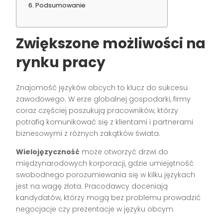
Podsumowanie
Zwiększone możliwości na
rynku pracy
Znajomość języków obcych to klucz do sukcesu
zawodowego. W erze globalnej gospodarki, firmy
coraz częściej poszukują pracowników, którzy
potrafią komunikować się z klientami i partnerami
biznesowymi z różnych zakątków świata.
Wielojęzyczność
może otworzyć drzwi do
międzynarodowych korporacji, gdzie umiejętność
swobodnego porozumiewania się w kilku językach
jest na wagę złota. Pracodawcy doceniają
kandydatów, którzy mogą bez problemu prowadzić
negocjacje czy prezentacje w języku obcym.