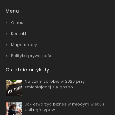
Menu
O nas
Kontakt
Mapa strony
Polityka prywatności
Ostatnie artykuły
Na czym zarobić w 2026 przy
zmieniającej się gospo…
Jak otworzyć biznes w młodym wieku i
uniknąć typow…