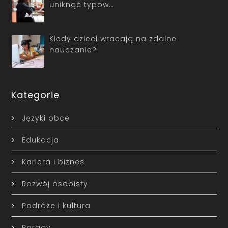
uniknąć typow…
Kiedy dzieci wracają na zdalne
nauczanie?
Kategorie
Języki obce
Edukacja
Kariera i biznes
Rozwój osobisty
Podróże i kultura
Porady