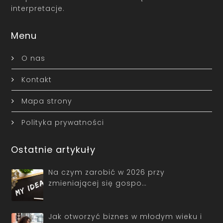
interpretacje.
Menu
O nas
Kontakt
Mapa strony
Polityka prywatności
Ostatnie artykuły
Na czym zarobić w 2026 przy
zmieniającej się gospo…
Jak otworzyć biznes w młodym wieku i