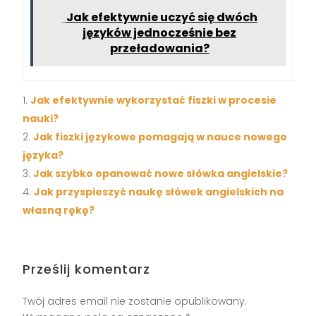
Jak efektywnie uczyć się dwóch
języków jednocześnie bez
przeładowania?
Jak efektywnie wykorzystać fiszki w procesie
nauki?
Jak fiszki językowe pomagają w nauce nowego
języka?
Jak szybko opanować nowe słówka angielskie?
Jak przyspieszyć naukę słówek angielskich na
własną rękę?
Prześlij komentarz
Twój adres email nie zostanie opublikowany.