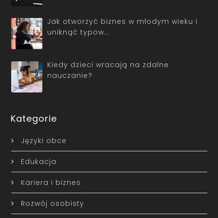
Jak otworzyć biznes w młodym wieku i
uniknąć typow…
Kiedy dzieci wracają na zdalne
nauczanie?
Kategorie
Języki obce
Edukacja
Kariera i biznes
Rozwój osobisty