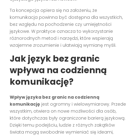
Ta koncepcja opiera się na założeniu, że
komunikacja powinna być dostępna dla wszystkich,
bez względu na pochodzenie czy umiejętności
językowe. W praktyce oznacza to wykorzystanie
różnorodnych metod i narzędzi, które wspierają
wzajemne zrozumienie i ułatwiają wymianę myśli.
Jak język bez granic
wpływa na codzienną
komunikację?
Wpływ języka bez granic na codzienną
komunikację
jest ogromny i wielowymiarowy. Przede
wszystkim, otwiera on nowe możliwości dla osób,
które dotychczas były ograniczone barierą językową.
Dzięki temu podejściu, ludzie z różnych zakątków
świata mogą swobodnie wymieniać się ideami,