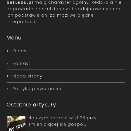
bell.edu.pl
mają charakter ogólny. Redakcja nie
odpowiada za skutki decyzji podejmowanych na
ich podstawie ani za możliwe błędne
interpretacje.
Menu
O nas
Kontakt
Mapa strony
Polityka prywatności
Ostatnie artykuły
Na czym zarobić w 2026 przy
zmieniającej się gospo…