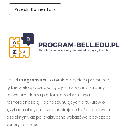
Portal
Program Bell
to tętniąca życiem przestrzeń,
gdzie wielojęzyczność łączy się z wszechstronnym
rozwojem. Nasza platforma rozbrzmiewa
różnorodnością - od fascynujących artykułów o
językach obcych, przez inspirujące treści o rozwoju
osobistym, aż po praktyczne wskazówki dotyczące
kariery i biznesu.