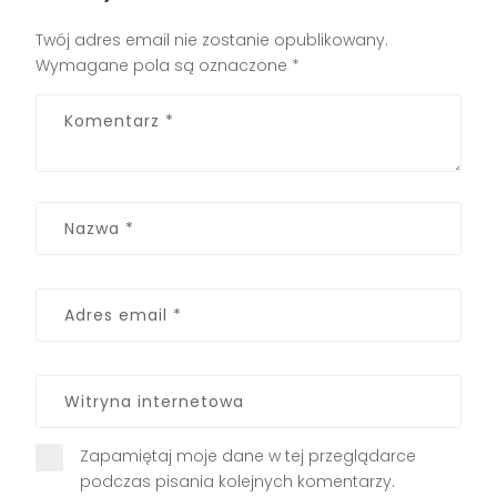
Twój adres email nie zostanie opublikowany.
Wymagane pola są oznaczone
*
Zapamiętaj moje dane w tej przeglądarce
podczas pisania kolejnych komentarzy.