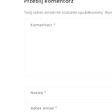
Prześlij komentarz
Twój adres email nie zostanie opublikowany.
Wym