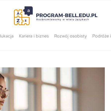
dukacja
Kariera i biznes
Rozwój osobisty
Podróże i