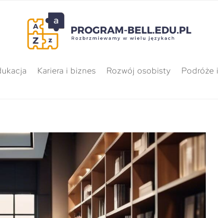
dukacja
Kariera i biznes
Rozwój osobisty
Podróże i