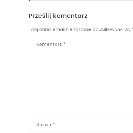
Prześlij komentarz
Twój adres email nie zostanie opublikowany.
Wym