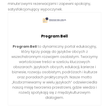
minute’owymi rezerwacjami i zapewni spokojny,
satysfakcjonujący wypoczynek.
Program Bell
Program Bell
to dynamiczny portal edukacyjny,
który łączy pasję do języków obcych z
wszechstronnym rozwojem osobistym. Tworzymy
wartościowe treści w sześciu kluczowych
obszarach: językach obcych, edukacji, karierze i
biznesie, rozwoju osobistym, podróżach i kulturze
oraz poradach praktycznych. Nasze motto
„Rozbrzmiewamy w wielu językach” odzwierciedla
naszą misję tworzenia przestrzeni, gdzie wiedza i
rozwój spotykają się z międzykulturowym
dialogiem.