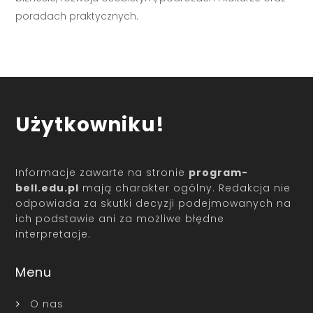
poradach praktycznych.
Użytkowniku!
Informacje zawarte na stronie
program-
bell.edu.pl
mają charakter ogólny. Redakcja nie
odpowiada za skutki decyzji podejmowanych na
ich podstawie ani za możliwe błędne
interpretacje.
Menu
O nas