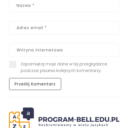
Zapamiętaj moje dane w tej przeglądarce
podczas pisania kolejnych komentarzy.