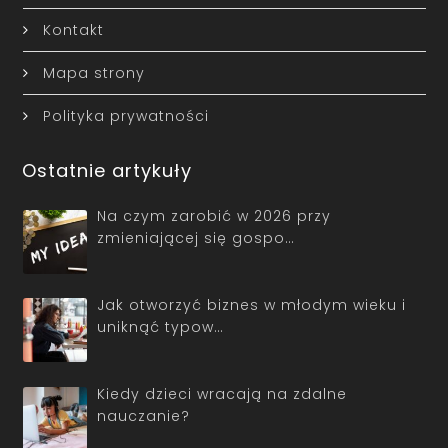
Kontakt
Mapa strony
Polityka prywatności
Ostatnie artykuły
Na czym zarobić w 2026 przy
zmieniającej się gospo…
Jak otworzyć biznes w młodym wieku i
uniknąć typow…
Kiedy dzieci wracają na zdalne
nauczanie?