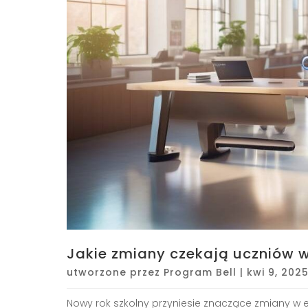
Jakie zmiany czekają uczniów w
utworzone przez
Program Bell
|
kwi 9, 202
Nowy rok szkolny przyniesie znaczące zmiany w e