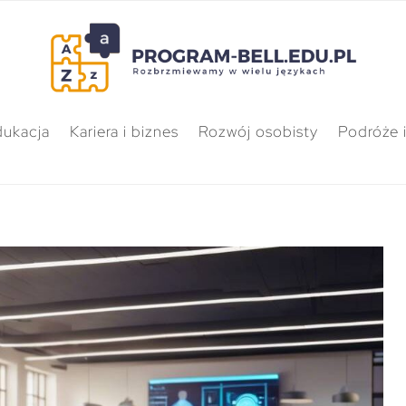
dukacja
Kariera i biznes
Rozwój osobisty
Podróże i