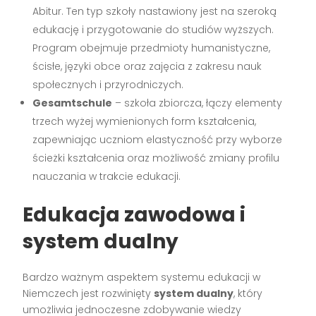
Abitur. Ten typ szkoły nastawiony jest na szeroką
edukację i przygotowanie do studiów wyższych.
Program obejmuje przedmioty humanistyczne,
ścisłe, języki obce oraz zajęcia z zakresu nauk
społecznych i przyrodniczych.
Gesamtschule
– szkoła zbiorcza, łączy elementy
trzech wyżej wymienionych form kształcenia,
zapewniając uczniom elastyczność przy wyborze
ścieżki kształcenia oraz możliwość zmiany profilu
nauczania w trakcie edukacji.
Edukacja zawodowa i
system dualny
Bardzo ważnym aspektem systemu edukacji w
Niemczech jest rozwinięty
system dualny
, który
umożliwia jednoczesne zdobywanie wiedzy