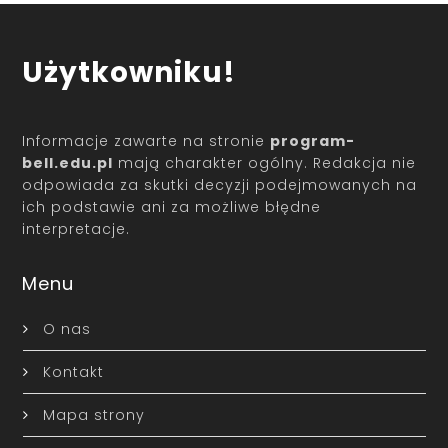
Użytkowniku!
Informacje zawarte na stronie
program-
bell.edu.pl
mają charakter ogólny. Redakcja nie
odpowiada za skutki decyzji podejmowanych na
ich podstawie ani za możliwe błędne
interpretacje.
Menu
O nas
Kontakt
Mapa strony