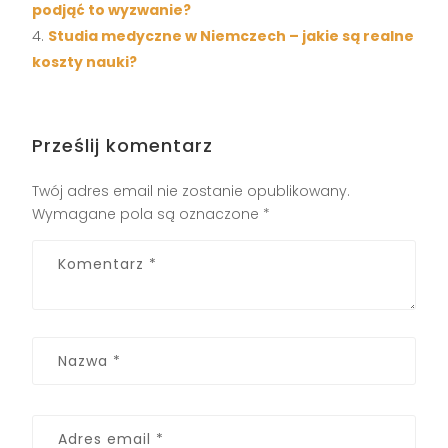
podjąć to wyzwanie?
Studia medyczne w Niemczech – jakie są realne
koszty nauki?
Prześlij komentarz
Twój adres email nie zostanie opublikowany.
Wymagane pola są oznaczone
*