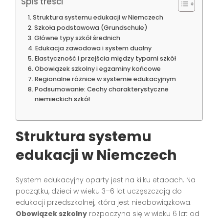
Spis treści
Struktura systemu edukacji w Niemczech
Szkoła podstawowa (Grundschule)
Główne typy szkół średnich
Edukacja zawodowa i system dualny
Elastyczność i przejścia między typami szkół
Obowiązek szkolny i egzaminy końcowe
Regionalne różnice w systemie edukacyjnym
Podsumowanie: Cechy charakterystyczne
niemieckich szkół
Struktura systemu
edukacji w Niemczech
System edukacyjny oparty jest na kilku etapach. Na
początku, dzieci w wieku 3–6 lat uczęszczają do
edukacji przedszkolnej, która jest nieobowiązkowa.
Obowiązek szkolny
rozpoczyna się w wieku 6 lat od