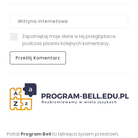
Zapamiętaj moje dane w tej przeglądarce
podczas pisania kolejnych komentarzy.
Portal
Program Bell
to tętniąca życiem przestrzeń,