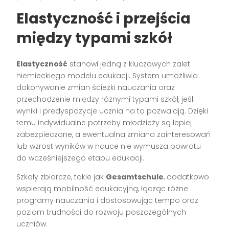
Elastyczność i przejścia
między typami szkół
Elastyczność
stanowi jedną z kluczowych zalet
niemieckiego modelu edukacji. System umożliwia
dokonywanie zmian ścieżki nauczania oraz
przechodzenie między różnymi typami szkół, jeśli
wyniki i predyspozycje ucznia na to pozwalają. Dzięki
temu indywidualne potrzeby młodzieży są lepiej
zabezpieczone, a ewentualna zmiana zainteresowań
lub wzrost wyników w nauce nie wymusza powrotu
do wcześniejszego etapu edukacji.
Szkoły zbiorcze, takie jak
Gesamtschule
, dodatkowo
wspierają mobilność edukacyjną, łącząc różne
programy nauczania i dostosowując tempo oraz
poziom trudności do rozwoju poszczególnych
uczniów.