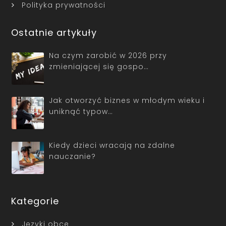
Polityka prywatności
Ostatnie artykuły
Na czym zarobić w 2026 przy
zmieniającej się gospo…
Jak otworzyć biznes w młodym wieku i
uniknąć typow…
Kiedy dzieci wracają na zdalne
nauczanie?
Kategorie
Języki obce