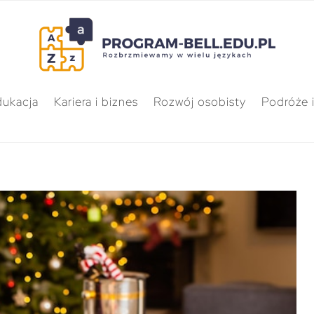
dukacja
Kariera i biznes
Rozwój osobisty
Podróże i