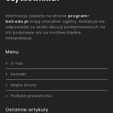
Informacje zawarte na stronie
program-
bell.edu.pl
mają charakter ogólny. Redakcja nie
odpowiada za skutki decyzji podejmowanych na
ich podstawie ani za możliwe błędne
interpretacje.
Menu
O nas
Kontakt
Mapa strony
Polityka prywatności
Ostatnie artykuły