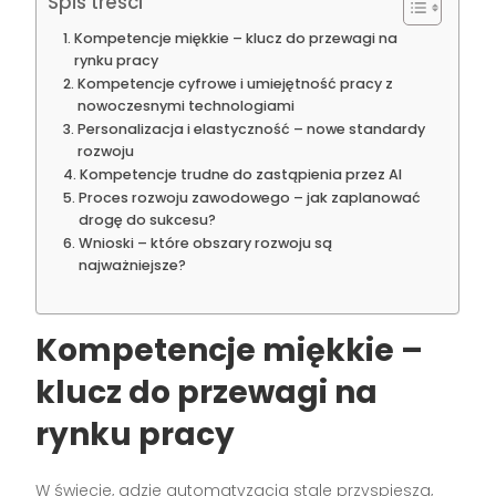
Spis treści
Kompetencje miękkie – klucz do przewagi na
rynku pracy
Kompetencje cyfrowe i umiejętność pracy z
nowoczesnymi technologiami
Personalizacja i elastyczność – nowe standardy
rozwoju
Kompetencje trudne do zastąpienia przez AI
Proces rozwoju zawodowego – jak zaplanować
drogę do sukcesu?
Wnioski – które obszary rozwoju są
najważniejsze?
Kompetencje miękkie –
klucz do przewagi na
rynku pracy
W świecie, gdzie automatyzacja stale przyspiesza,