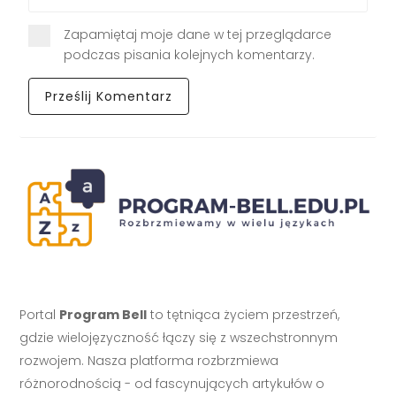
Zapamiętaj moje dane w tej przeglądarce
podczas pisania kolejnych komentarzy.
Portal
Program Bell
to tętniąca życiem przestrzeń,
gdzie wielojęzyczność łączy się z wszechstronnym
rozwojem. Nasza platforma rozbrzmiewa
różnorodnością - od fascynujących artykułów o