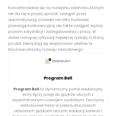
Koncentrowanie się na rozwijaniu zdolności, których
nie da się w prosty sposób zastąpić przez
automatyzację, pozwala nie tylko budować
przewagę konkurencyjną, ale także osiągać wyższy
poziom satysfakcji i zaangażowania z pracy. W
dobie rosnącej cyfryzacji najwięcej zyskają ci, którzy
już dziś zdecydują się eksplorować właśnie te
kluczowe obszary rozwoju zawodowego.
Program Bell
Program Bell
to dynamiczny portal edukacyjny,
który łączy pasję do języków obcych z
wszechstronnym rozwojem osobistym. Tworzymy
wartościowe treści w sześciu kluczowych
obszarach: językach obcych, edukacji, karierze i