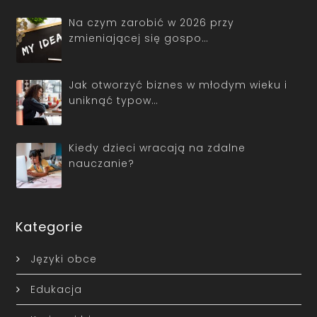
Na czym zarobić w 2026 przy
zmieniającej się gospo…
Jak otworzyć biznes w młodym wieku i
uniknąć typow…
Kiedy dzieci wracają na zdalne
nauczanie?
Kategorie
Języki obce
Edukacja