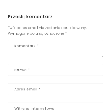
Prześlij komentarz
Twój adres email nie zostanie opublikowany.
Wymagane pola są oznaczone
*