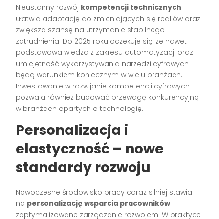
Nieustanny rozwój
kompetencji technicznych
ułatwia adaptację do zmieniających się realiów oraz
zwiększa szansę na utrzymanie stabilnego
zatrudnienia. Do 2025 roku oczekuje się, że nawet
podstawowa wiedza z zakresu automatyzacji oraz
umiejętność wykorzystywania narzędzi cyfrowych
będą warunkiem koniecznym w wielu branżach.
Inwestowanie w rozwijanie kompetencji cyfrowych
pozwala również budować przewagę konkurencyjną
w branżach opartych o technologię.
Personalizacja i
elastyczność – nowe
standardy rozwoju
Nowoczesne środowisko pracy coraz silniej stawia
na
personalizację wsparcia pracowników
i
zoptymalizowane zarządzanie rozwojem. W praktyce