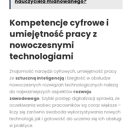
nauczyciela mianowanego?
Kompetencje cyfrowe i
umiejętność pracy z
nowoczesnymi
technologiami
Znajomość narzędzi cyfrowych, umiejętność pracy
ze
sztuczną inteligencją
i biegłość w obsłudze
nowoczesnych rozwiązań technologicznych należą
do najważniejszych aspektów
rozwoju
zawodowego
. Szybki postęp digitalizacji sprawia, że
oczekiwania wobec pracowników są coraz większe –
liczy się zarówno swoboda wykorzystywania nowych
technologii, jak i gotowość do uczenia się ich obsługi
w praktyce.