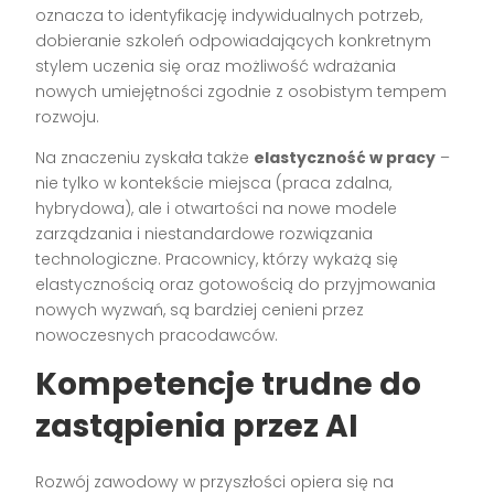
oznacza to identyfikację indywidualnych potrzeb,
dobieranie szkoleń odpowiadających konkretnym
stylem uczenia się oraz możliwość wdrażania
nowych umiejętności zgodnie z osobistym tempem
rozwoju.
Na znaczeniu zyskała także
elastyczność w pracy
–
nie tylko w kontekście miejsca (praca zdalna,
hybrydowa), ale i otwartości na nowe modele
zarządzania i niestandardowe rozwiązania
technologiczne. Pracownicy, którzy wykażą się
elastycznością oraz gotowością do przyjmowania
nowych wyzwań, są bardziej cenieni przez
nowoczesnych pracodawców.
Kompetencje trudne do
zastąpienia przez AI
Rozwój zawodowy w przyszłości opiera się na