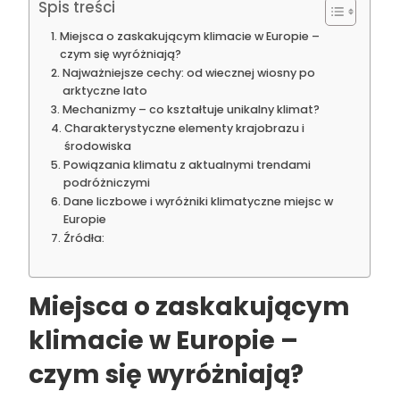
Spis treści
Miejsca o zaskakującym klimacie w Europie –
czym się wyróżniają?
Najważniejsze cechy: od wiecznej wiosny po
arktyczne lato
Mechanizmy – co kształtuje unikalny klimat?
Charakterystyczne elementy krajobrazu i
środowiska
Powiązania klimatu z aktualnymi trendami
podróżniczymi
Dane liczbowe i wyróżniki klimatyczne miejsc w
Europie
Źródła:
Miejsca o zaskakującym
klimacie w Europie –
czym się wyróżniają?