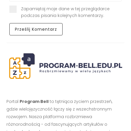
Zapamiętaj moje dane w tej przeglądarce
podczas pisania kolejnych komentarzy.
Portal
Program Bell
to tętniąca życiem przestrzeń,
gdzie wielojęzyczność łączy się z wszechstronnym
rozwojem. Nasza platforma rozbrzmiewa
różnorodnością - od fascynujących artykułów o