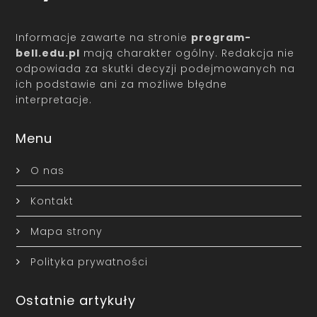
Informacje zawarte na stronie
program-
bell.edu.pl
mają charakter ogólny. Redakcja nie
odpowiada za skutki decyzji podejmowanych na
ich podstawie ani za możliwe błędne
interpretacje.
Menu
O nas
Kontakt
Mapa strony
Polityka prywatności
Ostatnie artykuły