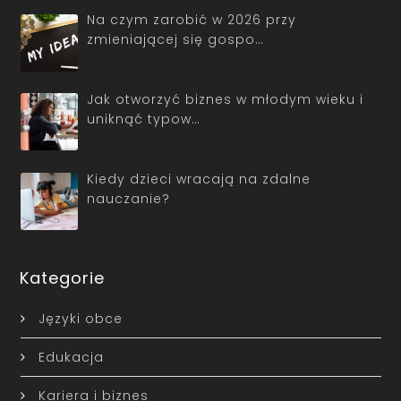
Na czym zarobić w 2026 przy
zmieniającej się gospo…
Jak otworzyć biznes w młodym wieku i
uniknąć typow…
Kiedy dzieci wracają na zdalne
nauczanie?
Kategorie
Języki obce
Edukacja
Kariera i biznes