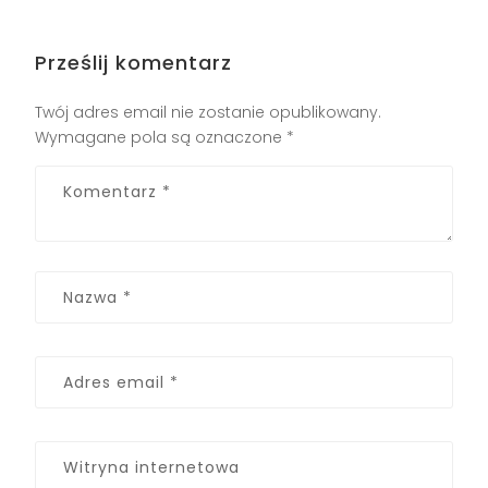
Prześlij komentarz
Twój adres email nie zostanie opublikowany.
Wymagane pola są oznaczone
*