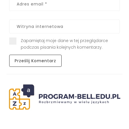
Zapamiętaj moje dane w tej przeglądarce
podczas pisania kolejnych komentarzy.