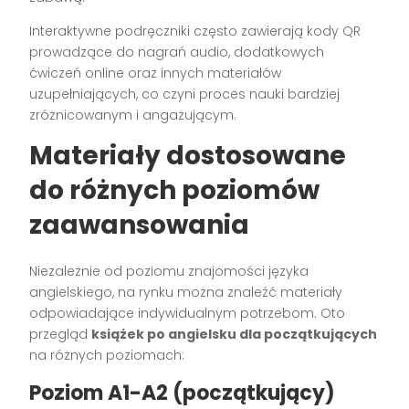
Interaktywne podręczniki często zawierają kody QR
prowadzące do nagrań audio, dodatkowych
ćwiczeń online oraz innych materiałów
uzupełniających, co czyni proces nauki bardziej
zróżnicowanym i angażującym.
Materiały dostosowane
do różnych poziomów
zaawansowania
Niezależnie od poziomu znajomości języka
angielskiego, na rynku można znaleźć materiały
odpowiadające indywidualnym potrzebom. Oto
przegląd
książek po angielsku dla początkujących
na różnych poziomach:
Poziom A1-A2 (początkujący)