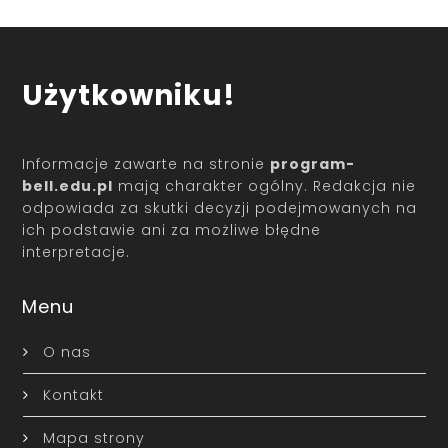
Użytkowniku!
Informacje zawarte na stronie
program-
bell.edu.pl
mają charakter ogólny. Redakcja nie
odpowiada za skutki decyzji podejmowanych na
ich podstawie ani za możliwe błędne
interpretacje.
Menu
O nas
Kontakt
Mapa strony