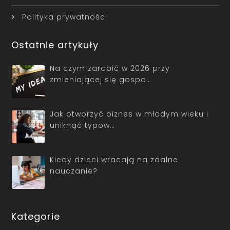
Polityka prywatności
Ostatnie artykuły
Na czym zarobić w 2026 przy
zmieniającej się gospo…
Jak otworzyć biznes w młodym wieku i
uniknąć typow…
Kiedy dzieci wracają na zdalne
nauczanie?
Kategorie