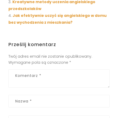
Kreatywne metody uczenia angielskiego
przedszkolaków
Jak efektywnie uczyć się angielskiego w domu
bez wychodzenia z mieszkania?
Prześlij komentarz
Twój adres email nie zostanie opublikowany.
Wymagane pola są oznaczone
*