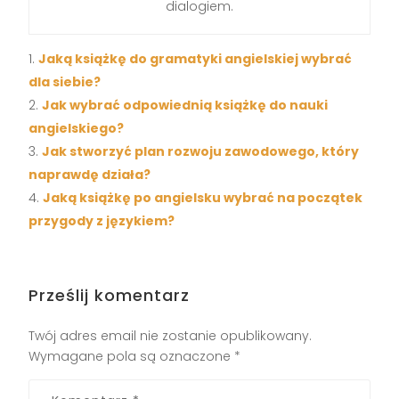
dialogiem.
Jaką książkę do gramatyki angielskiej wybrać
dla siebie?
Jak wybrać odpowiednią książkę do nauki
angielskiego?
Jak stworzyć plan rozwoju zawodowego, który
naprawdę działa?
Jaką książkę po angielsku wybrać na początek
przygody z językiem?
Prześlij komentarz
Twój adres email nie zostanie opublikowany.
Wymagane pola są oznaczone
*