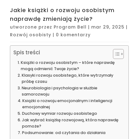
Jakie książki o rozwoju osobistym
naprawdę zmieniają życie?
utworzone przez
Program Bell
|
mar 29, 2025
|
Rozwój osobisty
|
0 komentarzy
Spis treści
Książki o rozwoju osobistym – które naprawdę
mogą odmienić Twoje życie?
Klasyki rozwoju osobistego, które wytrzymały
próbę czasu
Neurobiologia i psychologia w służbie
samorozwoju
Książki o rozwoju emocjonalnym i inteligencji
emocjonalnej
Duchowy wymiar rozwoju osobistego
Jak wybrać książkę rozwojową, która naprawdę
pomoże?
Podsumowanie: od czytania do działania