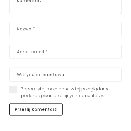
Zapamiętaj moje dane w tej przeglądarce
podczas pisania kolejnych komentarzy.