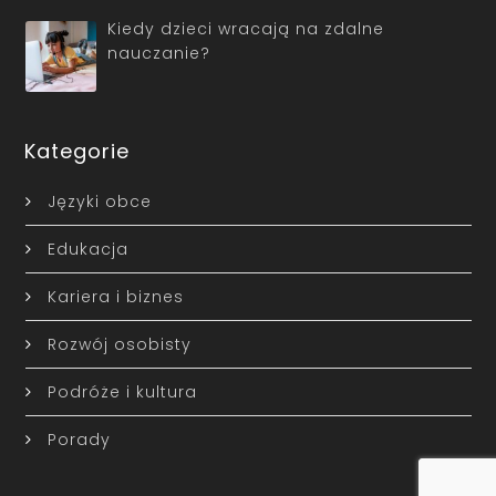
Kiedy dzieci wracają na zdalne
nauczanie?
Kategorie
Języki obce
Edukacja
Kariera i biznes
Rozwój osobisty
Podróże i kultura
Porady