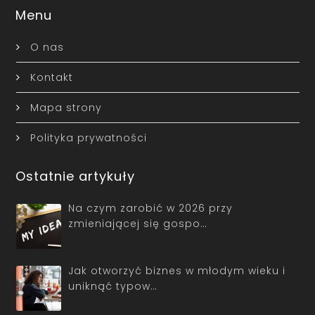
Menu
O nas
Kontakt
Mapa strony
Polityka prywatności
Ostatnie artykuły
Na czym zarobić w 2026 przy
zmieniającej się gospo…
Jak otworzyć biznes w młodym wieku i
uniknąć typow…