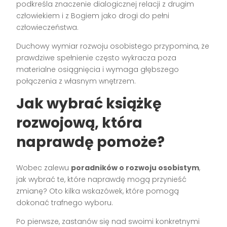
podkreśla znaczenie dialogicznej relacji z drugim
człowiekiem i z Bogiem jako drogi do pełni
człowieczeństwa.
Duchowy wymiar rozwoju osobistego przypomina, że
prawdziwe spełnienie często wykracza poza
materialne osiągnięcia i wymaga głębszego
połączenia z własnym wnętrzem.
Jak wybrać książkę
rozwojową, która
naprawdę pomoże?
Wobec zalewu
poradników o rozwoju osobistym
,
jak wybrać te, które naprawdę mogą przynieść
zmianę? Oto kilka wskazówek, które pomogą
dokonać trafnego wyboru.
Po pierwsze, zastanów się nad swoimi konkretnymi