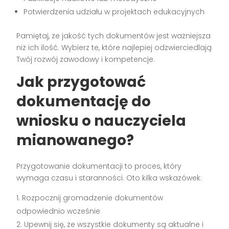
Potwierdzenia udziału w projektach edukacyjnych
Pamiętaj, że jakość tych dokumentów jest ważniejsza
niż ich ilość. Wybierz te, które najlepiej odzwierciedlają
Twój rozwój zawodowy i kompetencje.
Jak przygotować
dokumentację do
wniosku o nauczyciela
mianowanego?
Przygotowanie dokumentacji to proces, który
wymaga czasu i staranności. Oto kilka wskazówek:
Rozpocznij gromadzenie dokumentów
odpowiednio wcześnie
Upewnij się, że wszystkie dokumenty są aktualne i