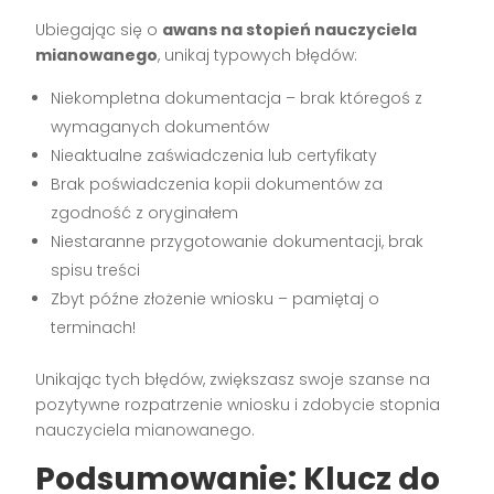
Ubiegając się o
awans na stopień nauczyciela
mianowanego
, unikaj typowych błędów:
Niekompletna dokumentacja – brak któregoś z
wymaganych dokumentów
Nieaktualne zaświadczenia lub certyfikaty
Brak poświadczenia kopii dokumentów za
zgodność z oryginałem
Niestaranne przygotowanie dokumentacji, brak
spisu treści
Zbyt późne złożenie wniosku – pamiętaj o
terminach!
Unikając tych błędów, zwiększasz swoje szanse na
pozytywne rozpatrzenie wniosku i zdobycie stopnia
nauczyciela mianowanego.
Podsumowanie: Klucz do