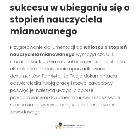
sukcesu w ubieganiu się o
stopień nauczyciela
mianowanego
Przygotowanie dokumentacji do
wniosku o stopień
nauczyciela mianowanego
wymaga czasu i
staranności. Kluczem do sukcesu jest kompletność,
aktualność i odpowiednie uporządkowanie
dokumentów. Pamiętaj, że Twoja dokumentacja
odzwierciedla Twoją pracę i rozwój zawodowy –
poświęć jej należytą uwagę. Z dobrze
przygotowanymi dokumentami zwiększasz swoje
szanse na pozytywne przejście procesu awansu
zawodowego.