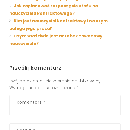
Jak zaplanować rozpoczęcie stażu na
nauczyciela kontraktowego?
Kim jest nauczyciel kontraktowy i na czym
polega jego praca?
Czym właściwie jest dorobek zawodowy
nauczyciela?
Prześlij komentarz
Twój adres email nie zostanie opublikowany.
Wymagane pola są oznaczone
*