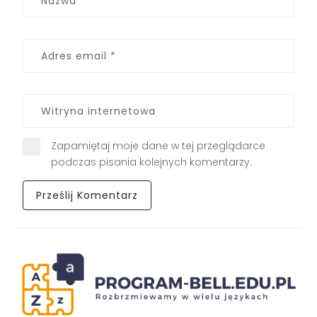
Zapamiętaj moje dane w tej przeglądarce
podczas pisania kolejnych komentarzy.