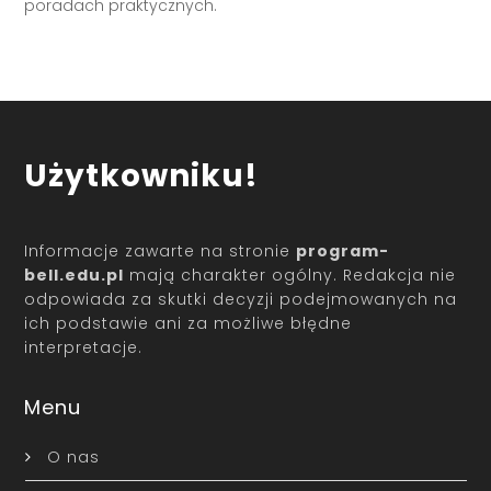
poradach praktycznych.
Użytkowniku!
Informacje zawarte na stronie
program-
bell.edu.pl
mają charakter ogólny. Redakcja nie
odpowiada za skutki decyzji podejmowanych na
ich podstawie ani za możliwe błędne
interpretacje.
Menu
O nas