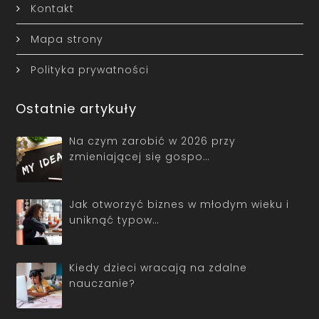
Kontakt
Mapa strony
Polityka prywatności
Ostatnie artykuły
Na czym zarobić w 2026 przy
zmieniającej się gospo…
Jak otworzyć biznes w młodym wieku i
uniknąć typow…
Kiedy dzieci wracają na zdalne
nauczanie?