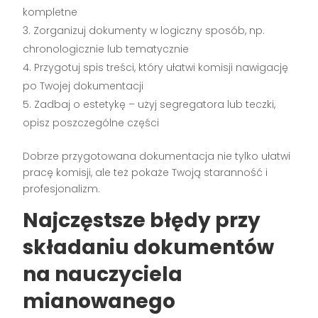
kompletne
Zorganizuj dokumenty w logiczny sposób, np.
chronologicznie lub tematycznie
Przygotuj spis treści, który ułatwi komisji nawigację
po Twojej dokumentacji
Zadbaj o estetykę – użyj segregatora lub teczki,
opisz poszczególne części
Dobrze przygotowana dokumentacja nie tylko ułatwi
pracę komisji, ale też pokaże Twoją staranność i
profesjonalizm.
Najczęstsze błędy przy
składaniu dokumentów
na nauczyciela
mianowanego