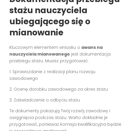
stażu nauczyciela
ubiegającego się o
mianowanie
Kluczowym elementem wniosku o
awans na
nauczyciela mianowanego
jest dokumentacja
przebiegu stażu. Musisz przygotować:
1. Sprawozdanie z realizacji planu rozwoju
zawodowego
2. Ocenę dorobku zawodowego za okres stażu
3. Zaświadczenie o odbyciu stażu
Te dokumenty pokazują Twój rozwój zawodowy i
osiągnięcia podczas stażu. Warto dokładnie je
przygotować, ponieważ komisja kwalifikacyjna będzie
je szczegółowo analizować.