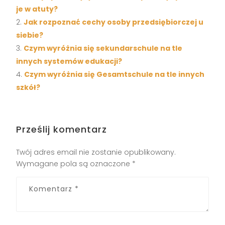
je w atuty?
Jak rozpoznać cechy osoby przedsiębiorczej u
siebie?
Czym wyróżnia się sekundarschule na tle
innych systemów edukacji?
Czym wyróżnia się Gesamtschule na tle innych
szkół?
Prześlij komentarz
Twój adres email nie zostanie opublikowany.
Wymagane pola są oznaczone
*