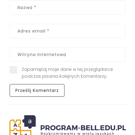
Zapamiętaj moje dane w tej przeglądarce
podczas pisania kolejnych komentarzy.