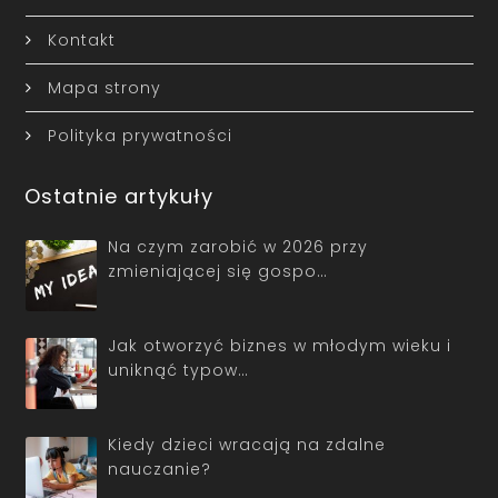
Kontakt
Mapa strony
Polityka prywatności
Ostatnie artykuły
Na czym zarobić w 2026 przy
zmieniającej się gospo…
Jak otworzyć biznes w młodym wieku i
uniknąć typow…
Kiedy dzieci wracają na zdalne
nauczanie?