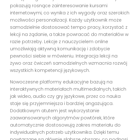
pokazują rosnące zainteresowanie kursami
internetowymi, co wynika z ich wygody oraz szerokich
możliwości personalizacji. Każdy użytkownik może
samodzielnie dostosować tempo pracy, korzystać z
lekcji na żądanie, a także powracać do materiałów w
razie potrzeby. Lekcje z nauczycielem online
umożliwiają aktywną komunikację i zdobycie
pewności siebie w mówieniu. Integracja lekcji na
żywo oraz ćwiczeń samodzielnych wzmacnia rozwój
wszystkich kompetencji językowych.
Nowoczesne platformy edukacyjne bazują na
interaktywnych materiałach multimedialnych, takich
jak wideo, audio czy gry językowe, przez co nauka
staje się przyjemniejsza i bardziej angażująca.
Dodatkowym atutem jest wykorzystanie
zaawansowanych algorytmów powtórek, które
automatycznie dostosowują zakres materiału do
indywidualnych potrzeb użytkownika. Dzięki temu
powtarzane są głównie słabsze obszary, co podnosi