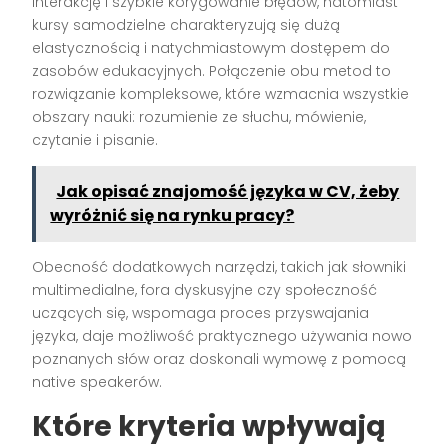
interakcję i szybkie korygowanie błędów, natomiast
kursy samodzielne charakteryzują się dużą
elastycznością i natychmiastowym dostępem do
zasobów edukacyjnych. Połączenie obu metod to
rozwiązanie kompleksowe, które wzmacnia wszystkie
obszary nauki: rozumienie ze słuchu, mówienie,
czytanie i pisanie.
Jak opisać znajomość języka w CV, żeby
wyróżnić się na rynku pracy?
Obecność dodatkowych narzędzi, takich jak słowniki
multimedialne, fora dyskusyjne czy społeczność
uczących się, wspomaga proces przyswajania
języka, daje możliwość praktycznego używania nowo
poznanych słów oraz doskonali wymowę z pomocą
native speakerów.
Które kryteria wpływają