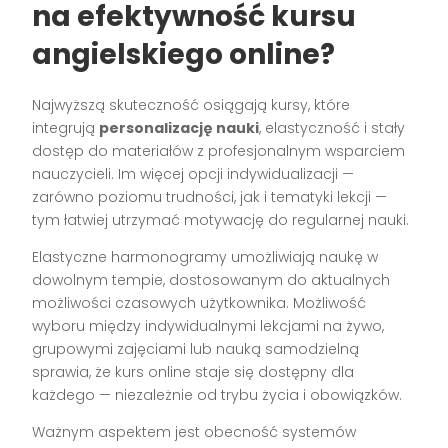
na efektywność kursu
angielskiego online?
Najwyższą skuteczność osiągają kursy, które
integrują
personalizację nauki
, elastyczność i stały
dostęp do materiałów z profesjonalnym wsparciem
nauczycieli. Im więcej opcji indywidualizacji —
zarówno poziomu trudności, jak i tematyki lekcji —
tym łatwiej utrzymać motywację do regularnej nauki.
Elastyczne harmonogramy umożliwiają naukę w
dowolnym tempie, dostosowanym do aktualnych
możliwości czasowych użytkownika. Możliwość
wyboru między indywidualnymi lekcjami na żywo,
grupowymi zajęciami lub nauką samodzielną
sprawia, że kurs online staje się dostępny dla
każdego — niezależnie od trybu życia i obowiązków.
Ważnym aspektem jest obecność systemów