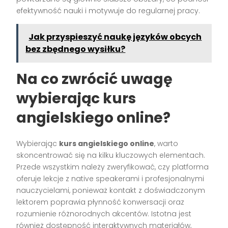
efektywność nauki i motywuje do regularnej pracy.
Jak przyspieszyć naukę języków obcych
bez zbędnego wysiłku?
Na co zwrócić uwagę
wybierając kurs
angielskiego online?
Wybierając
kurs angielskiego online
, warto
skoncentrować się na kilku kluczowych elementach.
Przede wszystkim należy zweryfikować, czy platforma
oferuje lekcje z native speakerami i profesjonalnymi
nauczycielami, ponieważ kontakt z doświadczonym
lektorem poprawia płynność konwersacji oraz
rozumienie różnorodnych akcentów. Istotna jest
również dostępność interaktywnych materiałów,