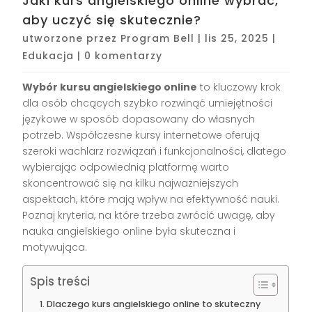
Jaki kurs angielskiego online wybrać,
aby uczyć się skutecznie?
utworzone przez
Program Bell
|
lis 25, 2025
|
Edukacja
|
0 komentarzy
Wybór kursu angielskiego online
to kluczowy krok
dla osób chcących szybko rozwinąć umiejętności
językowe w sposób dopasowany do własnych
potrzeb. Współczesne kursy internetowe oferują
szeroki wachlarz rozwiązań i funkcjonalności, dlatego
wybierając odpowiednią platformę warto
skoncentrować się na kilku najważniejszych
aspektach, które mają wpływ na efektywność nauki.
Poznaj kryteria, na które trzeba zwrócić uwagę, aby
nauka angielskiego online była skuteczna i
motywująca.
Spis treści
Dlaczego kurs angielskiego online to skuteczny