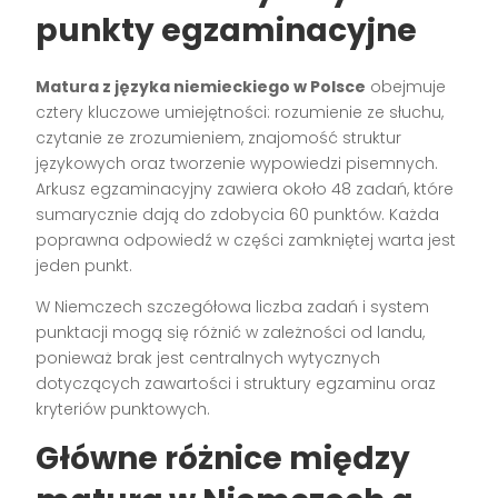
punkty egzaminacyjne
Matura z języka niemieckiego w Polsce
obejmuje
cztery kluczowe umiejętności: rozumienie ze słuchu,
czytanie ze zrozumieniem, znajomość struktur
językowych oraz tworzenie wypowiedzi pisemnych.
Arkusz egzaminacyjny zawiera około 48 zadań, które
sumarycznie dają do zdobycia 60 punktów. Każda
poprawna odpowiedź w części zamkniętej warta jest
jeden punkt.
W Niemczech szczegółowa liczba zadań i system
punktacji mogą się różnić w zależności od landu,
ponieważ brak jest centralnych wytycznych
dotyczących zawartości i struktury egzaminu oraz
kryteriów punktowych.
Główne różnice między