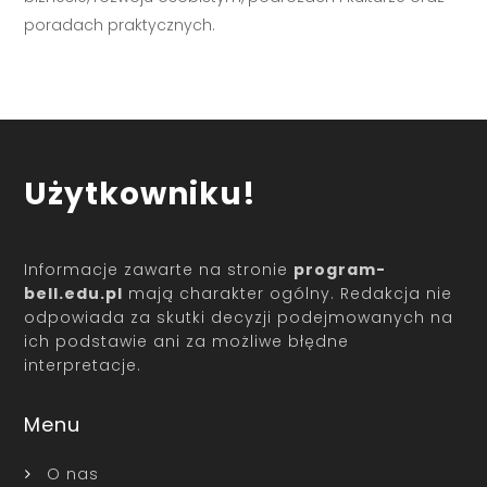
poradach praktycznych.
Użytkowniku!
Informacje zawarte na stronie
program-
bell.edu.pl
mają charakter ogólny. Redakcja nie
odpowiada za skutki decyzji podejmowanych na
ich podstawie ani za możliwe błędne
interpretacje.
Menu
O nas