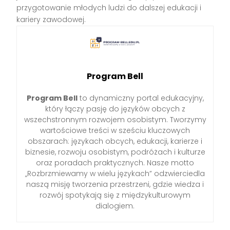
przygotowanie młodych ludzi do dalszej edukacji i
kariery zawodowej.
Program Bell
Program Bell
to dynamiczny portal edukacyjny,
który łączy pasję do języków obcych z
wszechstronnym rozwojem osobistym. Tworzymy
wartościowe treści w sześciu kluczowych
obszarach: językach obcych, edukacji, karierze i
biznesie, rozwoju osobistym, podróżach i kulturze
oraz poradach praktycznych. Nasze motto
„Rozbrzmiewamy w wielu językach” odzwierciedla
naszą misję tworzenia przestrzeni, gdzie wiedza i
rozwój spotykają się z międzykulturowym
dialogiem.