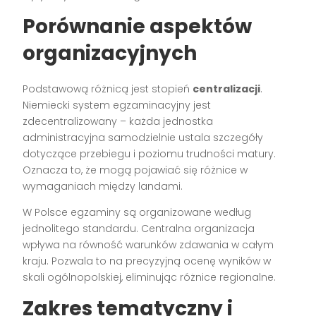
Porównanie aspektów
organizacyjnych
Podstawową różnicą jest stopień
centralizacji
.
Niemiecki system egzaminacyjny jest
zdecentralizowany – każda jednostka
administracyjna samodzielnie ustala szczegóły
dotyczące przebiegu i poziomu trudności matury.
Oznacza to, że mogą pojawiać się różnice w
wymaganiach między landami.
W Polsce egzaminy są organizowane według
jednolitego standardu. Centralna organizacja
wpływa na równość warunków zdawania w całym
kraju. Pozwala to na precyzyjną ocenę wyników w
skali ogólnopolskiej, eliminując różnice regionalne.
Zakres tematyczny i