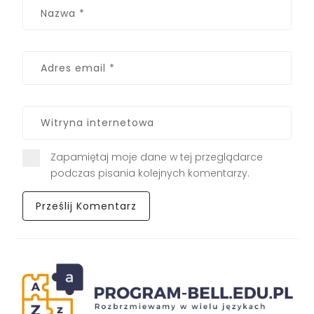
Zapamiętaj moje dane w tej przeglądarce
podczas pisania kolejnych komentarzy.