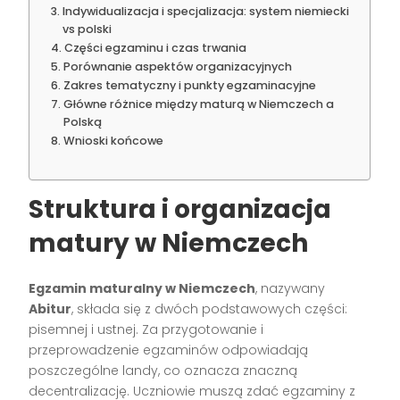
Indywidualizacja i specjalizacja: system niemiecki
vs polski
Części egzaminu i czas trwania
Porównanie aspektów organizacyjnych
Zakres tematyczny i punkty egzaminacyjne
Główne różnice między maturą w Niemczech a
Polską
Wnioski końcowe
Struktura i organizacja
matury w Niemczech
Egzamin maturalny w Niemczech
, nazywany
Abitur
, składa się z dwóch podstawowych części:
pisemnej i ustnej. Za przygotowanie i
przeprowadzenie egzaminów odpowiadają
poszczególne landy, co oznacza znaczną
decentralizację. Uczniowie muszą zdać egzaminy z