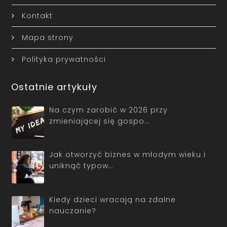
Kontakt
Mapa strony
Polityka prywatności
Ostatnie artykuły
Na czym zarobić w 2026 przy
zmieniającej się gospo…
Jak otworzyć biznes w młodym wieku i
uniknąć typow…
Kiedy dzieci wracają na zdalne
nauczanie?