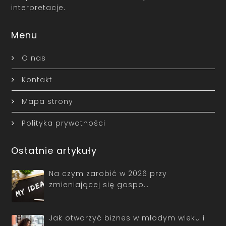
interpretacje.
Menu
O nas
Kontakt
Mapa strony
Polityka prywatności
Ostatnie artykuły
Na czym zarobić w 2026 przy
zmieniającej się gospo…
Jak otworzyć biznes w młodym wieku i