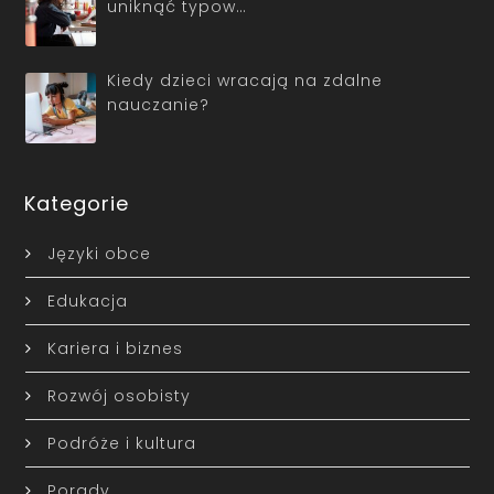
uniknąć typow…
Kiedy dzieci wracają na zdalne
nauczanie?
Kategorie
Języki obce
Edukacja
Kariera i biznes
Rozwój osobisty
Podróże i kultura
Porady