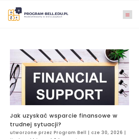
Jak uzyskać wsparcie finansowe w
trudnej sytuacji?
utworzone przez
Program Bell
|
cze 30, 2026
|