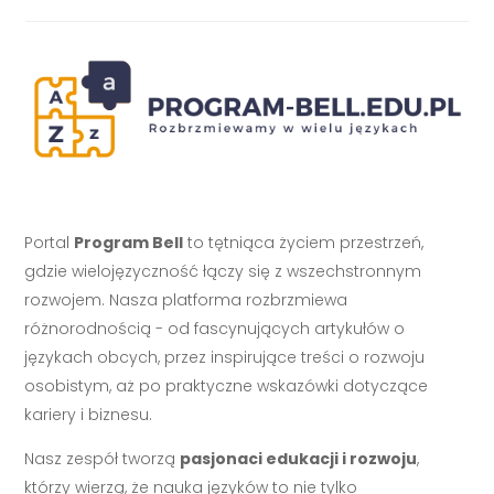
Portal
Program Bell
to tętniąca życiem przestrzeń,
gdzie wielojęzyczność łączy się z wszechstronnym
rozwojem. Nasza platforma rozbrzmiewa
różnorodnością - od fascynujących artykułów o
językach obcych, przez inspirujące treści o rozwoju
osobistym, aż po praktyczne wskazówki dotyczące
kariery i biznesu.
Nasz zespół tworzą
pasjonaci edukacji i rozwoju
,
którzy wierzą, że nauka języków to nie tylko