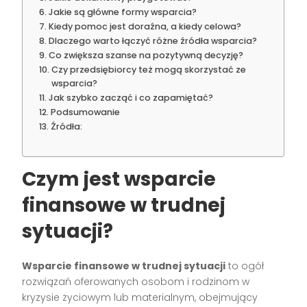
Jakie są główne formy wsparcia?
Kiedy pomoc jest doraźna, a kiedy celowa?
Dlaczego warto łączyć różne źródła wsparcia?
Co zwiększa szanse na pozytywną decyzję?
Czy przedsiębiorcy też mogą skorzystać ze
wsparcia?
Jak szybko zacząć i co zapamiętać?
Podsumowanie
Źródła:
Czym jest wsparcie
finansowe w trudnej
sytuacji?
Wsparcie finansowe w trudnej sytuacji
to ogół
rozwiązań oferowanych osobom i rodzinom w
kryzysie życiowym lub materialnym, obejmujący