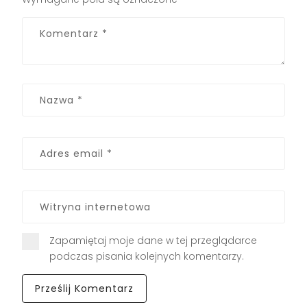
Zapamiętaj moje dane w tej przeglądarce
podczas pisania kolejnych komentarzy.