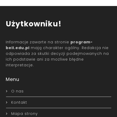
Użytkowniku!
Informacje zawarte na stronie
program-
bell.edu.pl
mają charakter ogólny. Redakcja nie
odpowiada za skutki decyzji podejmowanych na
ich podstawie ani za możliwe błędne
interpretacje.
Menu
O nas
Kontakt
Mapa strony