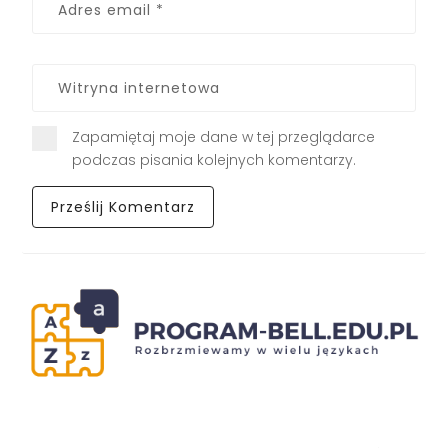
Zapamiętaj moje dane w tej przeglądarce
podczas pisania kolejnych komentarzy.