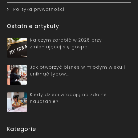
Polityka prywatności
Ostatnie artykuły
Na czym zarobić w 2026 przy
zmieniającej się gospo…
Jak otworzyć biznes w młodym wieku i
uniknąć typow…
Kiedy dzieci wracają na zdalne
nauczanie?
Kategorie