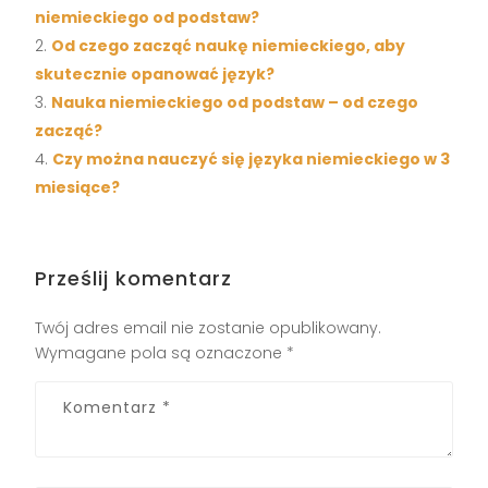
niemieckiego od podstaw?
Od czego zacząć naukę niemieckiego, aby
skutecznie opanować język?
Nauka niemieckiego od podstaw – od czego
zacząć?
Czy można nauczyć się języka niemieckiego w 3
miesiące?
Prześlij komentarz
Twój adres email nie zostanie opublikowany.
Wymagane pola są oznaczone
*