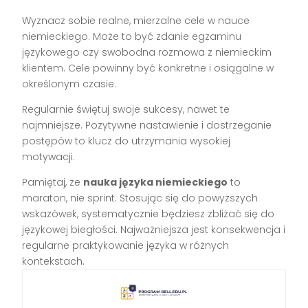
Wyznacz sobie realne, mierzalne cele w nauce
niemieckiego. Może to być zdanie egzaminu
językowego czy swobodna rozmowa z niemieckim
klientem. Cele powinny być konkretne i osiągalne w
określonym czasie.
Regularnie świętuj swoje sukcesy, nawet te
najmniejsze. Pozytywne nastawienie i dostrzeganie
postępów to klucz do utrzymania wysokiej
motywacji.
Pamiętaj, że
nauka języka niemieckiego
to
maraton, nie sprint. Stosując się do powyższych
wskazówek, systematycznie będziesz zbliżać się do
językowej biegłości. Najważniejsza jest konsekwencja i
regularne praktykowanie języka w różnych
kontekstach.