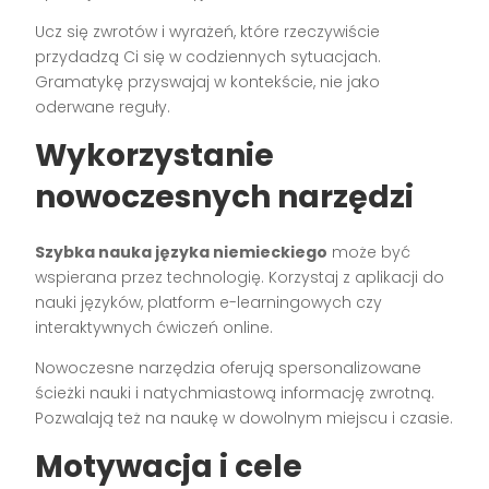
Ucz się zwrotów i wyrażeń, które rzeczywiście
przydadzą Ci się w codziennych sytuacjach.
Gramatykę przyswajaj w kontekście, nie jako
oderwane reguły.
Wykorzystanie
nowoczesnych narzędzi
Szybka nauka języka niemieckiego
może być
wspierana przez technologię. Korzystaj z aplikacji do
nauki języków, platform e-learningowych czy
interaktywnych ćwiczeń online.
Nowoczesne narzędzia oferują spersonalizowane
ścieżki nauki i natychmiastową informację zwrotną.
Pozwalają też na naukę w dowolnym miejscu i czasie.
Motywacja i cele