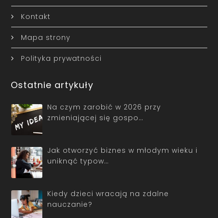
Kontakt
Mapa strony
Polityka prywatności
Ostatnie artykuły
Na czym zarobić w 2026 przy
zmieniającej się gospo…
Jak otworzyć biznes w młodym wieku i
uniknąć typow…
Kiedy dzieci wracają na zdalne
nauczanie?