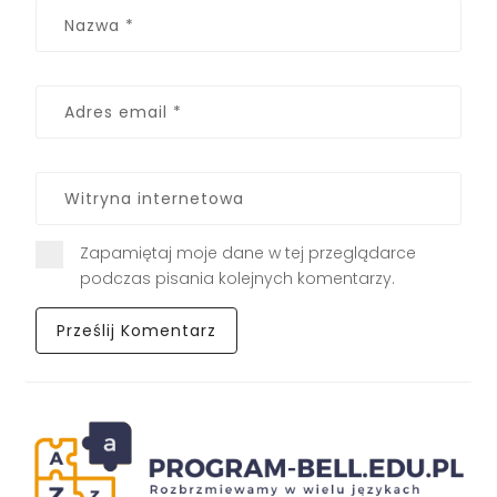
Zapamiętaj moje dane w tej przeglądarce
podczas pisania kolejnych komentarzy.