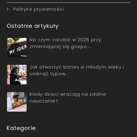
Polityka prywatności
Ostatnie artykuły
Na czym zarobić w 2026 przy
zmieniającej się gospo…
Jak otworzyć biznes w młodym wieku i
uniknąć typow…
Kiedy dzieci wracają na zdalne
nauczanie?
Kategorie