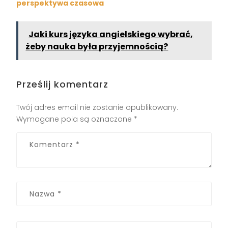
perspektywa czasowa
Jaki kurs języka angielskiego wybrać,
żeby nauka była przyjemnością?
Prześlij komentarz
Twój adres email nie zostanie opublikowany.
Wymagane pola są oznaczone
*