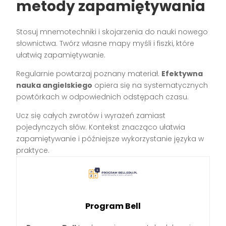
metody zapamiętywania
Stosuj mnemotechniki i skojarzenia do nauki nowego
słownictwa. Twórz własne mapy myśli i fiszki, które
ułatwią zapamiętywanie.
Regularnie powtarzaj poznany materiał.
Efektywna
nauka angielskiego
opiera się na systematycznych
powtórkach w odpowiednich odstępach czasu.
Ucz się całych zwrotów i wyrażeń zamiast
pojedynczych słów. Kontekst znacząco ułatwia
zapamiętywanie i późniejsze wykorzystanie języka w
praktyce.
Program Bell