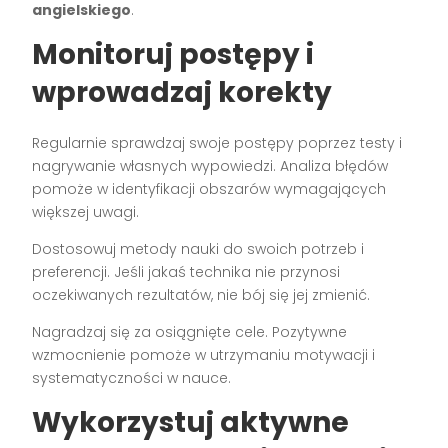
angielskiego
.
Monitoruj postępy i
wprowadzaj korekty
Regularnie sprawdzaj swoje postępy poprzez testy i
nagrywanie własnych wypowiedzi. Analiza błędów
pomoże w identyfikacji obszarów wymagających
większej uwagi.
Dostosowuj metody nauki do swoich potrzeb i
preferencji. Jeśli jakaś technika nie przynosi
oczekiwanych rezultatów, nie bój się jej zmienić.
Nagradzaj się za osiągnięte cele. Pozytywne
wzmocnienie pomoże w utrzymaniu motywacji i
systematyczności w nauce.
Wykorzystuj aktywne