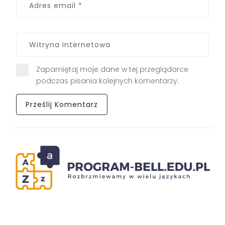
Zapamiętaj moje dane w tej przeglądarce
podczas pisania kolejnych komentarzy.