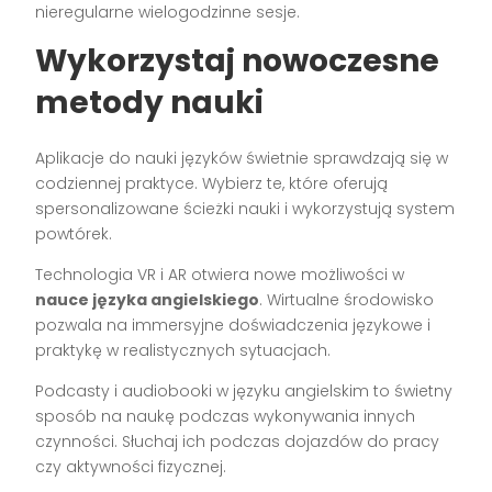
nieregularne wielogodzinne sesje.
Wykorzystaj nowoczesne
metody nauki
Aplikacje do nauki języków świetnie sprawdzają się w
codziennej praktyce. Wybierz te, które oferują
spersonalizowane ścieżki nauki i wykorzystują system
powtórek.
Technologia VR i AR otwiera nowe możliwości w
nauce języka angielskiego
. Wirtualne środowisko
pozwala na immersyjne doświadczenia językowe i
praktykę w realistycznych sytuacjach.
Podcasty i audiobooki w języku angielskim to świetny
sposób na naukę podczas wykonywania innych
czynności. Słuchaj ich podczas dojazdów do pracy
czy aktywności fizycznej.