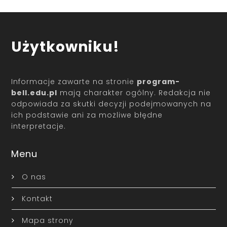
Użytkowniku!
Informacje zawarte na stronie
program-
bell.edu.pl
mają charakter ogólny. Redakcja nie
odpowiada za skutki decyzji podejmowanych na
ich podstawie ani za możliwe błędne
interpretacje.
Menu
O nas
Kontakt
Mapa strony