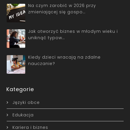
Na czym zarobić w 2026 przy
zmieniającej się gospo…
Jak otworzyć biznes w młodym wieku i
uniknąć typow…
Kiedy dzieci wracają na zdalne
nauczanie?
Kategorie
Języki obce
Edukacja
Kariera i biznes