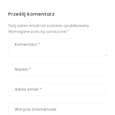
Prześlij komentarz
Twój adres email nie zostanie opublikowany.
Wymagane pola są oznaczone
*