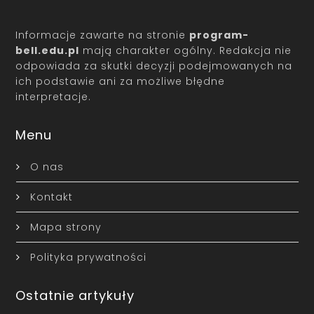
Informacje zawarte na stronie
program-
bell.edu.pl
mają charakter ogólny. Redakcja nie
odpowiada za skutki decyzji podejmowanych na
ich podstawie ani za możliwe błędne
interpretacje.
Menu
O nas
Kontakt
Mapa strony
Polityka prywatności
Ostatnie artykuły