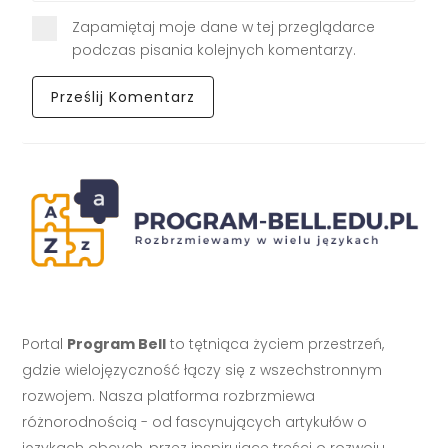
Zapamiętaj moje dane w tej przeglądarce
podczas pisania kolejnych komentarzy.
Portal
Program Bell
to tętniąca życiem przestrzeń,
gdzie wielojęzyczność łączy się z wszechstronnym
rozwojem. Nasza platforma rozbrzmiewa
różnorodnością - od fascynujących artykułów o