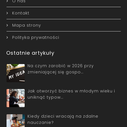
O nas
Kontakt
Mapa strony
Polityka prywatności
Ostatnie artykuły
Na czym zarobić w 2026 przy
zmieniającej się gospo…
Jak otworzyć biznes w młodym wieku i
uniknąć typow…
Kiedy dzieci wracają na zdalne
nauczanie?