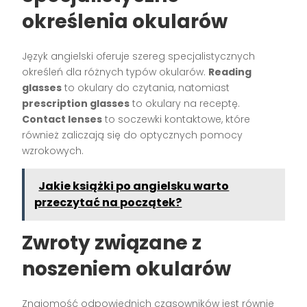
określenia okularów
Język angielski oferuje szereg specjalistycznych
określeń dla różnych typów okularów.
Reading
glasses
to okulary do czytania, natomiast
prescription glasses
to okulary na receptę.
Contact lenses
to soczewki kontaktowe, które
również zaliczają się do optycznych pomocy
wzrokowych.
Jakie książki po angielsku warto
przeczytać na początek?
Zwroty związane z
noszeniem okularów
Znajomość odpowiednich czasowników jest równie