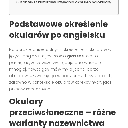
Kontekst kulturowy używania określeń na okulary
Podstawowe określenie
okularów po angielsku
Najbardziej uniwersalnym określeniem okularów w
języku angielskim jest słowo
glasses
. Warto
pamiętać, że zawsze występuje ono w liczbie
mnogiej, nawet gdy mówimy o jednej parze
okularów. Używamy go w codziennych sytuacjach,
zarówno w kontekście okularów korekcyjnych, jak i
przeciwsłonecznych.
Okulary
przeciwsłoneczne – różne
warianty nazewnictwa