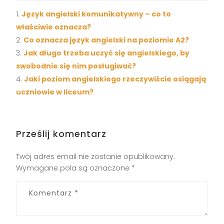
Język angielski komunikatywny – co to
właściwie oznacza?
Co oznacza język angielski na poziomie A2?
Jak długo trzeba uczyć się angielskiego, by
swobodnie się nim posługiwać?
Jaki poziom angielskiego rzeczywiście osiągają
uczniowie w liceum?
Prześlij komentarz
Twój adres email nie zostanie opublikowany.
Wymagane pola są oznaczone
*