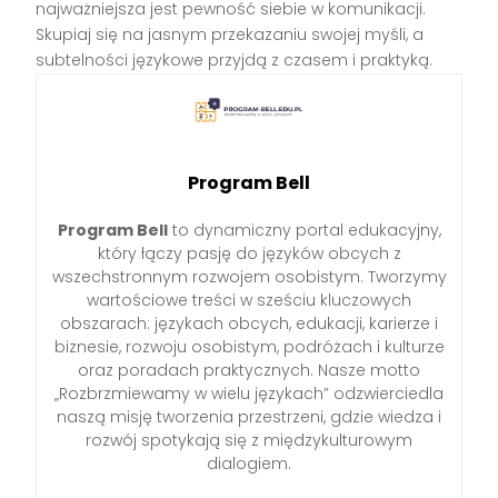
najważniejsza jest pewność siebie w komunikacji.
Skupiaj się na jasnym przekazaniu swojej myśli, a
subtelności językowe przyjdą z czasem i praktyką.
Program Bell
Program Bell
to dynamiczny portal edukacyjny,
który łączy pasję do języków obcych z
wszechstronnym rozwojem osobistym. Tworzymy
wartościowe treści w sześciu kluczowych
obszarach: językach obcych, edukacji, karierze i
biznesie, rozwoju osobistym, podróżach i kulturze
oraz poradach praktycznych. Nasze motto
„Rozbrzmiewamy w wielu językach” odzwierciedla
naszą misję tworzenia przestrzeni, gdzie wiedza i
rozwój spotykają się z międzykulturowym
dialogiem.