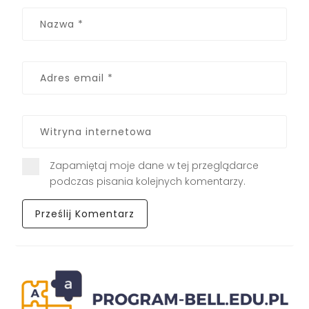
Zapamiętaj moje dane w tej przeglądarce
podczas pisania kolejnych komentarzy.