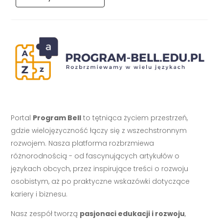
Portal
Program Bell
to tętniąca życiem przestrzeń,
gdzie wielojęzyczność łączy się z wszechstronnym
rozwojem. Nasza platforma rozbrzmiewa
różnorodnością - od fascynujących artykułów o
językach obcych, przez inspirujące treści o rozwoju
osobistym, aż po praktyczne wskazówki dotyczące
kariery i biznesu.
Nasz zespół tworzą
pasjonaci edukacji i rozwoju
,