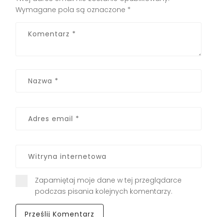
Wymagane pola są oznaczone
*
Zapamiętaj moje dane w tej przeglądarce
podczas pisania kolejnych komentarzy.