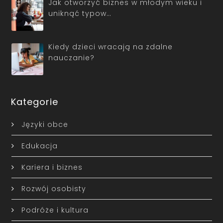
Jak otworzyć biznes w młodym wieku i
uniknąć typow…
Kiedy dzieci wracają na zdalne
nauczanie?
Kategorie
Języki obce
Edukacja
Kariera i biznes
Rozwój osobisty
Podróże i kultura