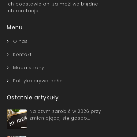
ich podstawie ani za możliwe błędne
interpretacje.
Menu
O nas
Kontakt
Mapa strony
Polityka prywatności
Ostatnie artykuły
Na czym zarobić w 2026 przy
zmieniającej się gospo…