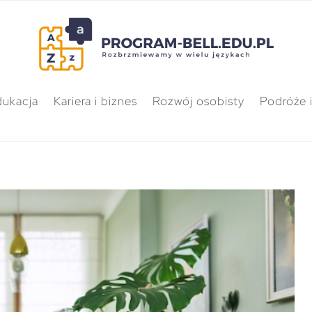
dukacja
Kariera i biznes
Rozwój osobisty
Podróże i