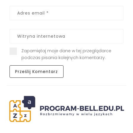
Zapamiętaj moje dane w tej przeglądarce
podczas pisania kolejnych komentarzy.