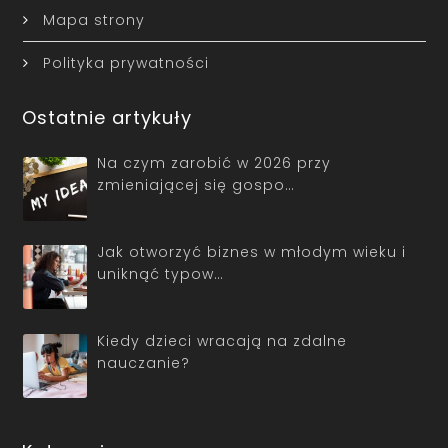
Mapa strony
Polityka prywatności
Ostatnie artykuły
Na czym zarobić w 2026 przy
zmieniającej się gospo…
Jak otworzyć biznes w młodym wieku i
uniknąć typow…
Kiedy dzieci wracają na zdalne
nauczanie?