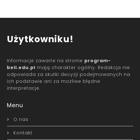
Użytkowniku!
Informacje zawarte na stronie
program-
bell.edu.pl
mają charakter ogólny. Redakcja nie
odpowiada za skutki decyzji podejmowanych na
ich podstawie ani za możliwe błędne
interpretacje.
Menu
O nas
Kontakt