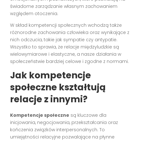
świadome zarządzanie własnym zachowaniem
względem otoczenia.
W skład kompetencji społecznych wchodzą także
różnorodne zachowania człowieka oraz wynikające z
nich odczucia, takie jak sympatie czy antypatie.
Wszystko to sprawia, że relacje międzyludzkie są
wielowymiarowe i elastyczne, a nasze działania w
społeczeństwie bardziej celowe i zgodne z normami.
Jak kompetencje
społeczne kształtują
relacje z innymi?
Kompetencje społeczne
są kluczowe dla
inicjowania, negocjowania, przekształcania oraz
kończenia związków interpersonalnych. To
umiejętności relacyjne pozwalające na płynne