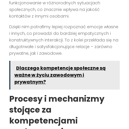
funkcjonowanie w różnorodnych sytuacjach
społecznych, co znacznie wpływa na jakość
kontaktów z innymi osobami.
Dzięki nim potrafimy lepiej rozpoznać emocje własne
i innych, co prowadzi do bardziej empatycznych i
konstruktywnych interakcji. To z kolei przekłada się na
długotrwałe i satysfakcjonujące relacje – zarówno
prywatne, jak i zawodowe.
Dlaczego kompetencje społeczne są
ważne w życiu zawodowym i
prywatnym?
Procesy i mechanizmy
stojące za
kompetencjami