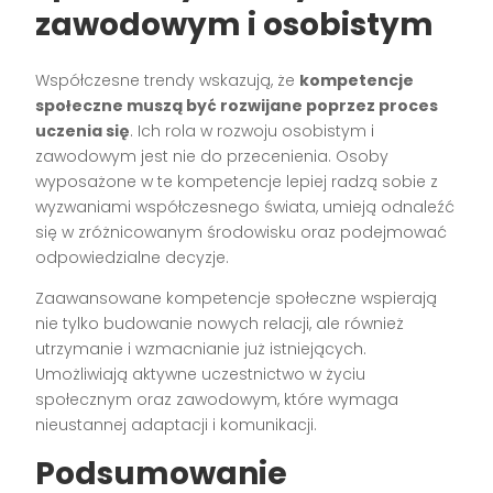
zawodowym i osobistym
Współczesne trendy wskazują, że
kompetencje
społeczne muszą być rozwijane poprzez proces
uczenia się
. Ich rola w rozwoju osobistym i
zawodowym jest nie do przecenienia. Osoby
wyposażone w te kompetencje lepiej radzą sobie z
wyzwaniami współczesnego świata, umieją odnaleźć
się w zróżnicowanym środowisku oraz podejmować
odpowiedzialne decyzje.
Zaawansowane kompetencje społeczne wspierają
nie tylko budowanie nowych relacji, ale również
utrzymanie i wzmacnianie już istniejących.
Umożliwiają aktywne uczestnictwo w życiu
społecznym oraz zawodowym, które wymaga
nieustannej adaptacji i komunikacji.
Podsumowanie