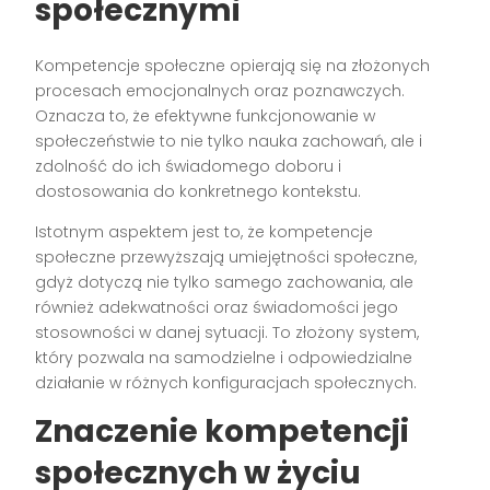
społecznymi
Kompetencje społeczne opierają się na złożonych
procesach emocjonalnych oraz poznawczych.
Oznacza to, że efektywne funkcjonowanie w
społeczeństwie to nie tylko nauka zachowań, ale i
zdolność do ich świadomego doboru i
dostosowania do konkretnego kontekstu.
Istotnym aspektem jest to, że kompetencje
społeczne przewyższają umiejętności społeczne,
gdyż dotyczą nie tylko samego zachowania, ale
również adekwatności oraz świadomości jego
stosowności w danej sytuacji. To złożony system,
który pozwala na samodzielne i odpowiedzialne
działanie w różnych konfiguracjach społecznych.
Znaczenie kompetencji
społecznych w życiu