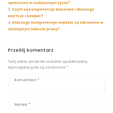
społeczne w codziennym życiu?
Czym są kompetencje kluczowe i dlaczego
warto je rozwijać?
Dlaczego kompetencje miękkie są tak ważne w
dzisiejszym świecie pracy?
Prześlij komentarz
Twój adres email nie zostanie opublikowany.
Wymagane pola są oznaczone
*