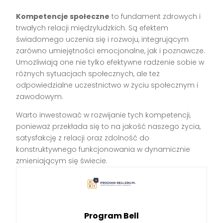
Kompetencje społeczne
to fundament zdrowych i
trwałych relacji międzyludzkich. Są efektem
świadomego uczenia się i rozwoju, integrującym
zarówno umiejętności emocjonalne, jak i poznawcze.
Umożliwiają one nie tylko efektywne radzenie sobie w
różnych sytuacjach społecznych, ale też
odpowiedzialne uczestnictwo w życiu społecznym i
zawodowym.
Warto inwestować w rozwijanie tych kompetencji,
ponieważ przekłada się to na jakość naszego życia,
satysfakcję z relacji oraz zdolność do
konstruktywnego funkcjonowania w dynamicznie
zmieniającym się świecie.
Program Bell