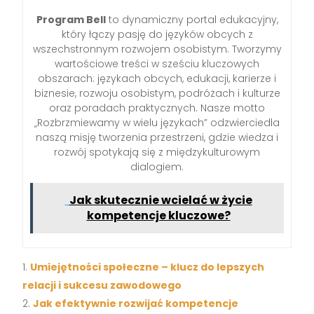
Program Bell
to dynamiczny portal edukacyjny,
który łączy pasję do języków obcych z
wszechstronnym rozwojem osobistym. Tworzymy
wartościowe treści w sześciu kluczowych
obszarach: językach obcych, edukacji, karierze i
biznesie, rozwoju osobistym, podróżach i kulturze
oraz poradach praktycznych. Nasze motto
„Rozbrzmiewamy w wielu językach” odzwierciedla
naszą misję tworzenia przestrzeni, gdzie wiedza i
rozwój spotykają się z międzykulturowym
dialogiem.
Jak skutecznie wcielać w życie
kompetencje kluczowe?
Umiejętności społeczne – klucz do lepszych
relacji i sukcesu zawodowego
Jak efektywnie rozwijać kompetencje