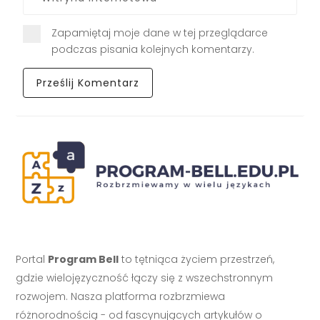
Zapamiętaj moje dane w tej przeglądarce
podczas pisania kolejnych komentarzy.
Portal
Program Bell
to tętniąca życiem przestrzeń,
gdzie wielojęzyczność łączy się z wszechstronnym
rozwojem. Nasza platforma rozbrzmiewa
różnorodnością - od fascynujących artykułów o