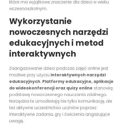
które ma wyjątkowe znaczenie dla dzieci w wieku
wczesnoszkolnym.
Wykorzystanie
nowoczesnych narzędzi
edukacyjnych i metod
interaktywnych
Zaangażowanie dzieci podczas zajęć online jest
możliwe przy użyciu
interaktywnych narzędzi
edukacyjnych
.
Platformy edukacyjne, aplikacje
do wideokonferencji oraz quizy online
stanowią
podstawę nowoczesnego nauczania zdalnego.
Narzędzia te umożliwiają nie tylko komunikację, ale
też aktywne uczestnictwo uczniów poprzez
interaktywne zadania, gry i ćwiczenia angażujące
uwagę.