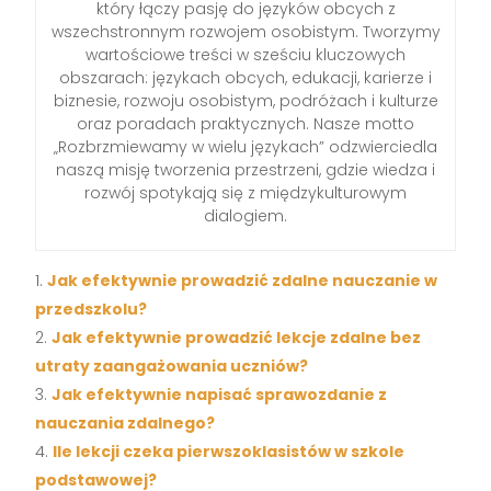
który łączy pasję do języków obcych z
wszechstronnym rozwojem osobistym. Tworzymy
wartościowe treści w sześciu kluczowych
obszarach: językach obcych, edukacji, karierze i
biznesie, rozwoju osobistym, podróżach i kulturze
oraz poradach praktycznych. Nasze motto
„Rozbrzmiewamy w wielu językach” odzwierciedla
naszą misję tworzenia przestrzeni, gdzie wiedza i
rozwój spotykają się z międzykulturowym
dialogiem.
Jak efektywnie prowadzić zdalne nauczanie w
przedszkolu?
Jak efektywnie prowadzić lekcje zdalne bez
utraty zaangażowania uczniów?
Jak efektywnie napisać sprawozdanie z
nauczania zdalnego?
Ile lekcji czeka pierwszoklasistów w szkole
podstawowej?