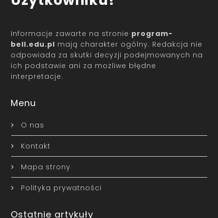
Użytkowniku!
Informacje zawarte na stronie
program-
bell.edu.pl
mają charakter ogólny. Redakcja nie
odpowiada za skutki decyzji podejmowanych na
ich podstawie ani za możliwe błędne
interpretacje.
Menu
O nas
Kontakt
Mapa strony
Polityka prywatności
Ostatnie artykuły