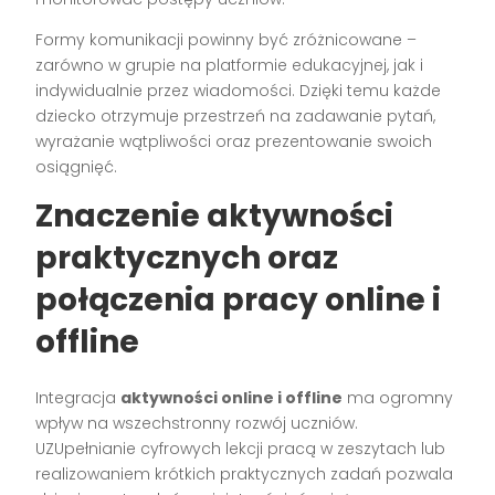
Formy komunikacji powinny być zróżnicowane –
zarówno w grupie na platformie edukacyjnej, jak i
indywidualnie przez wiadomości. Dzięki temu każde
dziecko otrzymuje przestrzeń na zadawanie pytań,
wyrażanie wątpliwości oraz prezentowanie swoich
osiągnięć.
Znaczenie aktywności
praktycznych oraz
połączenia pracy online i
offline
Integracja
aktywności online i offline
ma ogromny
wpływ na wszechstronny rozwój uczniów.
UZUpełnianie cyfrowych lekcji pracą w zeszytach lub
realizowaniem krótkich praktycznych zadań pozwala