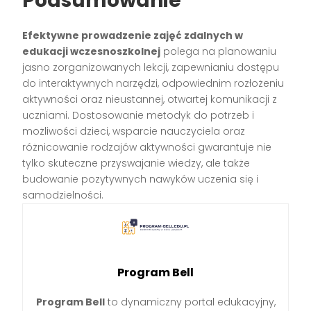
Podsumowanie
Efektywne prowadzenie zajęć zdalnych w
edukacji wczesnoszkolnej
polega na planowaniu
jasno zorganizowanych lekcji, zapewnianiu dostępu
do interaktywnych narzędzi, odpowiednim rozłożeniu
aktywności oraz nieustannej, otwartej komunikacji z
uczniami. Dostosowanie metodyk do potrzeb i
możliwości dzieci, wsparcie nauczyciela oraz
różnicowanie rodzajów aktywności gwarantuje nie
tylko skuteczne przyswajanie wiedzy, ale także
budowanie pozytywnych nawyków uczenia się i
samodzielności.
Program Bell
Program Bell
to dynamiczny portal edukacyjny,