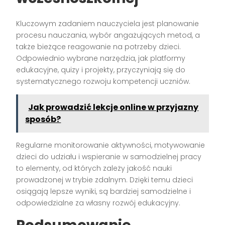
Kluczowym zadaniem nauczyciela jest planowanie
procesu nauczania, wybór angażujących metod, a
także bieżące reagowanie na potrzeby dzieci.
Odpowiednio wybrane narzędzia, jak platformy
edukacyjne, quizy i projekty, przyczyniają się do
systematycznego rozwoju kompetencji uczniów.
Jak prowadzić lekcje online w przyjazny
sposób?
Regularne monitorowanie aktywności, motywowanie
dzieci do udziału i wspieranie w samodzielnej pracy
to elementy, od których zależy jakość nauki
prowadzonej w trybie zdalnym. Dzięki temu dzieci
osiągają lepsze wyniki, są bardziej samodzielne i
odpowiedzialne za własny rozwój edukacyjny.