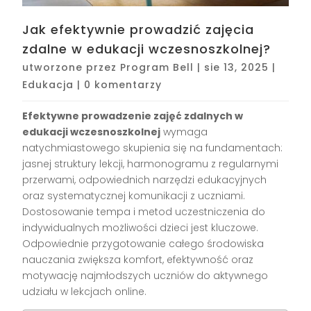
Jak efektywnie prowadzić zajęcia
zdalne w edukacji wczesnoszkolnej?
utworzone przez
Program Bell
|
sie 13, 2025
|
Edukacja
|
0 komentarzy
Efektywne prowadzenie zajęć zdalnych w
edukacji wczesnoszkolnej
wymaga
natychmiastowego skupienia się na fundamentach:
jasnej struktury lekcji, harmonogramu z regularnymi
przerwami, odpowiednich narzędzi edukacyjnych
oraz systematycznej komunikacji z uczniami.
Dostosowanie tempa i metod uczestniczenia do
indywidualnych możliwości dzieci jest kluczowe.
Odpowiednie przygotowanie całego środowiska
nauczania zwiększa komfort, efektywność oraz
motywację najmłodszych uczniów do aktywnego
udziału w lekcjach online.