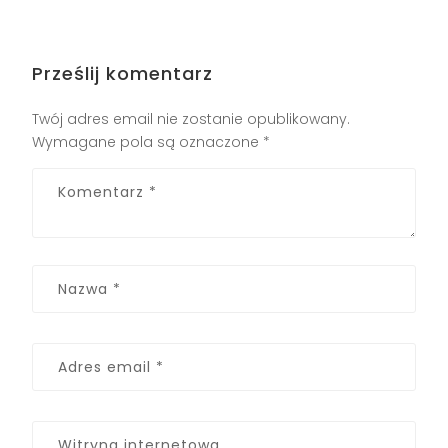
Prześlij komentarz
Twój adres email nie zostanie opublikowany.
Wymagane pola są oznaczone
*