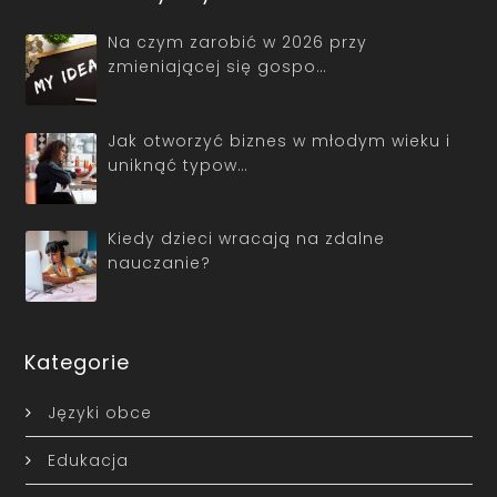
Na czym zarobić w 2026 przy
zmieniającej się gospo…
Jak otworzyć biznes w młodym wieku i
uniknąć typow…
Kiedy dzieci wracają na zdalne
nauczanie?
Kategorie
Języki obce
Edukacja