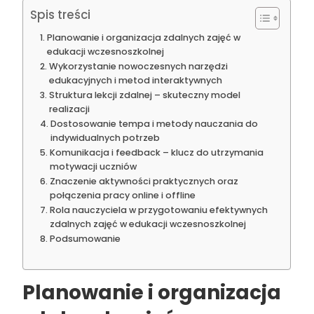
Spis treści
Planowanie i organizacja zdalnych zajęć w
edukacji wczesnoszkolnej
Wykorzystanie nowoczesnych narzędzi
edukacyjnych i metod interaktywnych
Struktura lekcji zdalnej – skuteczny model
realizacji
Dostosowanie tempa i metody nauczania do
indywidualnych potrzeb
Komunikacja i feedback – klucz do utrzymania
motywacji uczniów
Znaczenie aktywności praktycznych oraz
połączenia pracy online i offline
Rola nauczyciela w przygotowaniu efektywnych
zdalnych zajęć w edukacji wczesnoszkolnej
Podsumowanie
Planowanie i organizacja