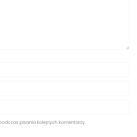
podczas pisania kolejnych komentarzy.