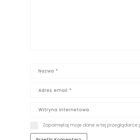
Zapamiętaj moje dane w tej przeglądarce 