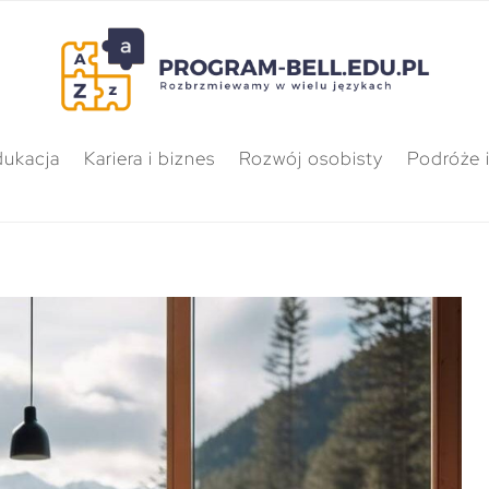
dukacja
Kariera i biznes
Rozwój osobisty
Podróże i