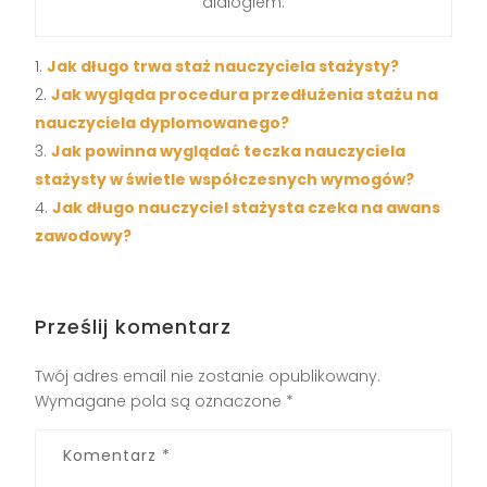
dialogiem.
Jak długo trwa staż nauczyciela stażysty?
Jak wygląda procedura przedłużenia stażu na
nauczyciela dyplomowanego?
Jak powinna wyglądać teczka nauczyciela
stażysty w świetle współczesnych wymogów?
Jak długo nauczyciel stażysta czeka na awans
zawodowy?
Prześlij komentarz
Twój adres email nie zostanie opublikowany.
Wymagane pola są oznaczone
*