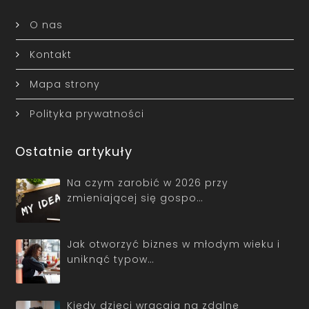
O nas
Kontakt
Mapa strony
Polityka prywatności
Ostatnie artykuły
Na czym zarobić w 2026 przy
zmieniającej się gospo…
Jak otworzyć biznes w młodym wieku i
uniknąć typow…
Kiedy dzieci wracają na zdalne