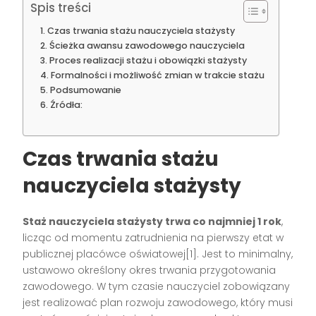
Spis treści
Czas trwania stażu nauczyciela stażysty
Ścieżka awansu zawodowego nauczyciela
Proces realizacji stażu i obowiązki stażysty
Formalności i możliwość zmian w trakcie stażu
Podsumowanie
Źródła:
Czas trwania stażu
nauczyciela stażysty
Staż nauczyciela stażysty trwa co najmniej 1 rok
,
licząc od momentu zatrudnienia na pierwszy etat w
publicznej placówce oświatowej[1]. Jest to minimalny,
ustawowo określony okres trwania przygotowania
zawodowego. W tym czasie nauczyciel zobowiązany
jest realizować plan rozwoju zawodowego, który musi