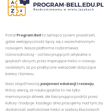
Portal
Program Bell
to tętniąca życiem przestrzeń,
gdzie wielojęzyczność łączy się z wszechstronnym
rozwojem. Nasza platforma rozbrzmiewa
różnorodnością - od fascynujących artykułów o
językach obcych, przez inspirujące treści o rozwoju
osobistym, aż po praktyczne wskazówki dotyczące
kariery i biznesu.
Nasz zespół tworzą
pasjonaci edukacji i rozwoju
,
którzy wierzą, że nauka języków to nie tylko
memoryzacja słówek, ale fascynująca podróż przez
kultury i tradycje. Każdego dnia pracujemy nad tym, by
dostarczać wartościowe treści w sześciu kluczowych