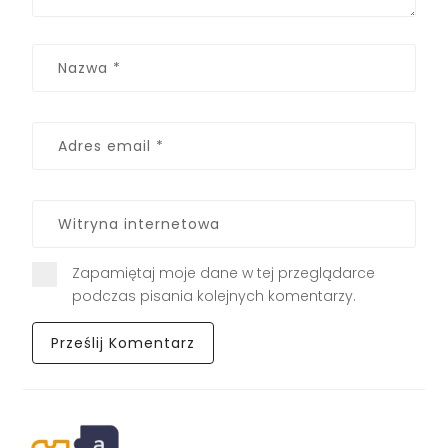
Zapamiętaj moje dane w tej przeglądarce
podczas pisania kolejnych komentarzy.