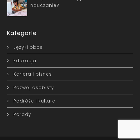
nauczanie?
Kategorie
Języki obce
Edukacja
Kariera i biznes
Rozwój osobisty
Podróże i kultura
Porady