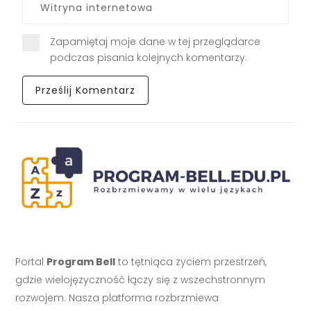
Zapamiętaj moje dane w tej przeglądarce
podczas pisania kolejnych komentarzy.
Portal
Program Bell
to tętniąca życiem przestrzeń,
gdzie wielojęzyczność łączy się z wszechstronnym
rozwojem. Nasza platforma rozbrzmiewa