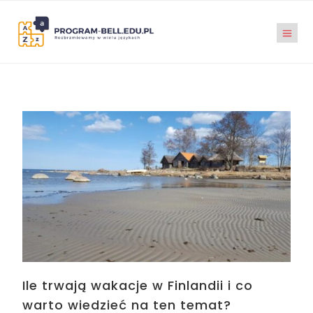
Ile trwają wakacje w Finlandii i co
warto wiedzieć na ten temat?