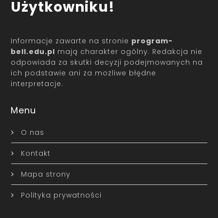
Użytkowniku!
Informacje zawarte na stronie
program-
bell.edu.pl
mają charakter ogólny. Redakcja nie
odpowiada za skutki decyzji podejmowanych na
ich podstawie ani za możliwe błędne
interpretacje.
Menu
O nas
Kontakt
Mapa strony
Polityka prywatności