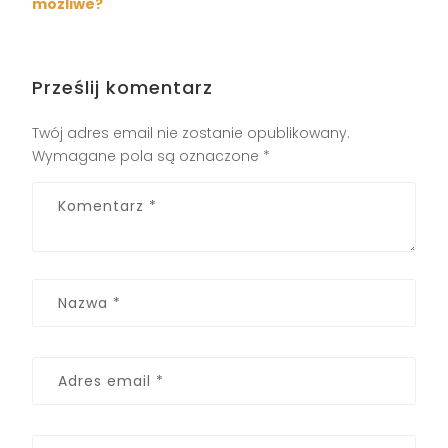
możliwe?
Prześlij komentarz
Twój adres email nie zostanie opublikowany.
Wymagane pola są oznaczone
*