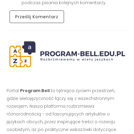
podczas pisania kolejnych komentarzy.
Portal
Program Bell
to tętniąca życiem przestrzeń,
gdzie wielojęzyczność łączy się z wszechstronnym
rozwojem. Nasza platforma rozbrzmiewa
różnorodnością - od fascynujących artykułów o
językach obcych, przez inspirujące treści o rozwoju
osobistym, aż po praktyczne wskazówki dotyczące