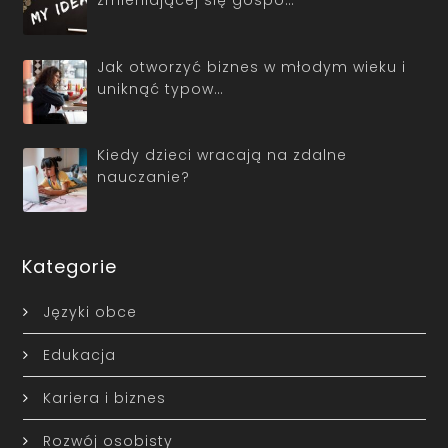
Jak otworzyć biznes w młodym wieku i
uniknąć typow…
Kiedy dzieci wracają na zdalne
nauczanie?
Kategorie
Języki obce
Edukacja
Kariera i biznes
Rozwój osobisty