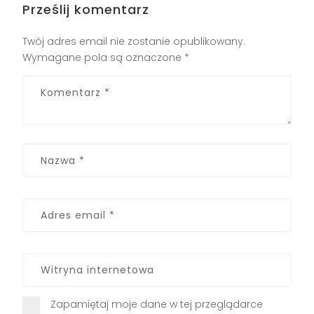
Prześlij komentarz
Twój adres email nie zostanie opublikowany.
Wymagane pola są oznaczone
*
Zapamiętaj moje dane w tej przeglądarce