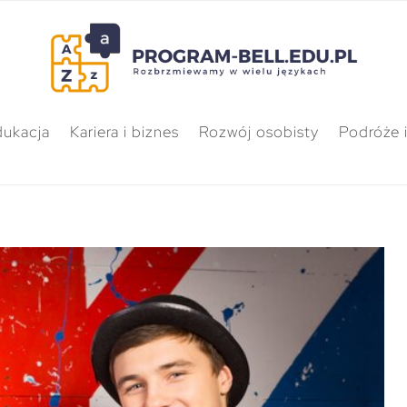
dukacja
Kariera i biznes
Rozwój osobisty
Podróże i