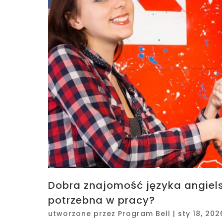
Dobra znajomość języka angiels
potrzebna w pracy?
utworzone przez
Program Bell
|
sty 18, 202