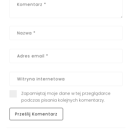
Zapamiętaj moje dane w tej przeglądarce
podczas pisania kolejnych komentarzy.