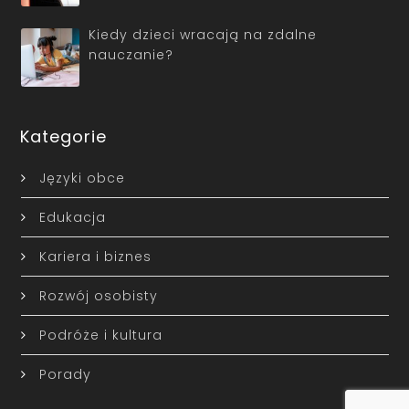
Kiedy dzieci wracają na zdalne
nauczanie?
Kategorie
Języki obce
Edukacja
Kariera i biznes
Rozwój osobisty
Podróże i kultura
Porady