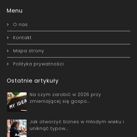
Menu
O nas
Kontakt
Mapa strony
Polityka prywatności
Ostatnie artykuły
Na czym zarobić w 2026 przy
zmieniającej się gospo…
Jak otworzyć biznes w młodym wieku i
uniknąć typow…