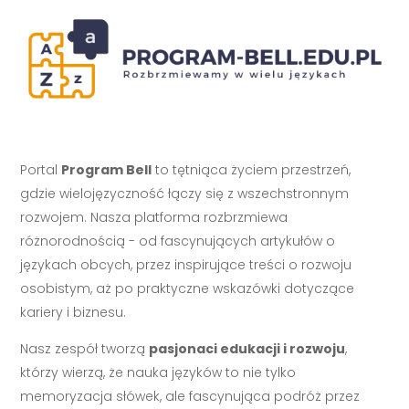
Portal
Program Bell
to tętniąca życiem przestrzeń,
gdzie wielojęzyczność łączy się z wszechstronnym
rozwojem. Nasza platforma rozbrzmiewa
różnorodnością - od fascynujących artykułów o
językach obcych, przez inspirujące treści o rozwoju
osobistym, aż po praktyczne wskazówki dotyczące
kariery i biznesu.
Nasz zespół tworzą
pasjonaci edukacji i rozwoju
,
którzy wierzą, że nauka języków to nie tylko
memoryzacja słówek, ale fascynująca podróż przez