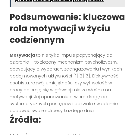
Podsumowanie: kluczowa
rola motywacji w życiu
codziennym
Motywacja
to nie tylko impuls popychający do
działania – to złożony mechanizm psychofizyczny,
decydujący o wyborach, zaangażowaniu i wynikach
podejmowanych aktywności
[1][2][3]
. Efektywność
osobista, rozwój umiejętności czy wytrwałość w
pracy opierają się w głównej mierze właśnie na
motywacji. Jej opanowanie otwiera drogę do
systematycznych postępów i pozwala świadomie
budować swoje sukcesy każdego dnia.
Źródła: