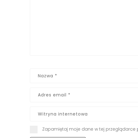
Zapamiętaj moje dane w tej przeglądarce 