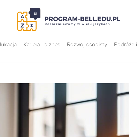
dukacja
Kariera i biznes
Rozwój osobisty
Podróże i