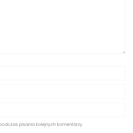
podczas pisania kolejnych komentarzy.