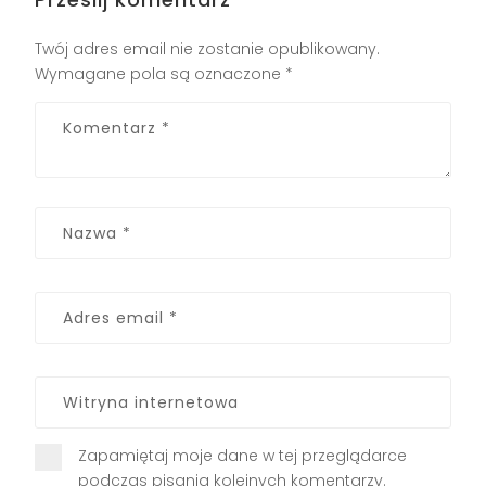
Twój adres email nie zostanie opublikowany.
Wymagane pola są oznaczone
*
Zapamiętaj moje dane w tej przeglądarce
podczas pisania kolejnych komentarzy.