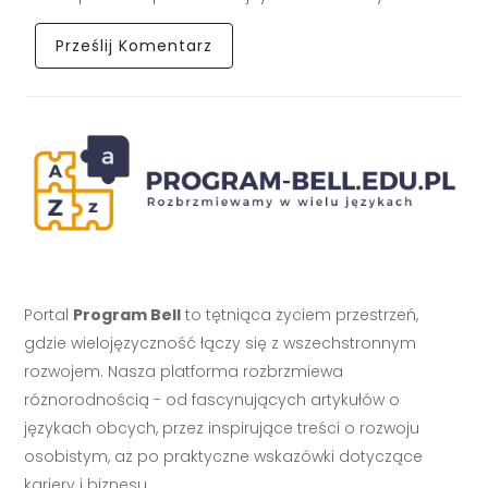
Portal
Program Bell
to tętniąca życiem przestrzeń,
gdzie wielojęzyczność łączy się z wszechstronnym
rozwojem. Nasza platforma rozbrzmiewa
różnorodnością - od fascynujących artykułów o
językach obcych, przez inspirujące treści o rozwoju
osobistym, aż po praktyczne wskazówki dotyczące
kariery i biznesu.