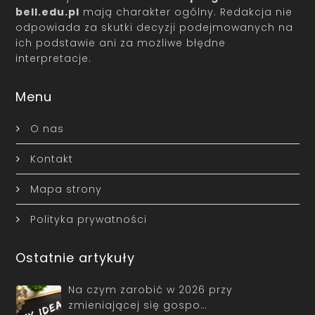
bell.edu.pl
mają charakter ogólny. Redakcja nie
odpowiada za skutki decyzji podejmowanych na
ich podstawie ani za możliwe błędne
interpretacje.
Menu
O nas
Kontakt
Mapa strony
Polityka prywatności
Ostatnie artykuły
Na czym zarobić w 2026 przy
zmieniającej się gospo…