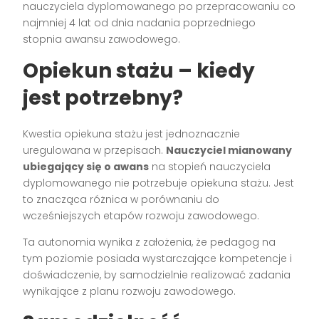
nauczyciela dyplomowanego po przepracowaniu co
najmniej 4 lat od dnia nadania poprzedniego
stopnia awansu zawodowego.
Opiekun stażu – kiedy
jest potrzebny?
Kwestia opiekuna stażu jest jednoznacznie
uregulowana w przepisach.
Nauczyciel mianowany
ubiegający się o awans
na stopień nauczyciela
dyplomowanego nie potrzebuje opiekuna stażu. Jest
to znacząca różnica w porównaniu do
wcześniejszych etapów rozwoju zawodowego.
Ta autonomia wynika z założenia, że pedagog na
tym poziomie posiada wystarczające kompetencje i
doświadczenie, by samodzielnie realizować zadania
wynikające z planu rozwoju zawodowego.