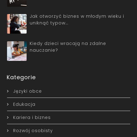
Jak otworzyć biznes w młodym wieku i
uniknąć typow…
Kiedy dzieci wracają na zdalne
nauczanie?
Kategorie
Języki obce
Edukacja
Kariera i biznes
Rozwój osobisty