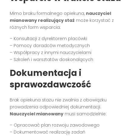
Mimo braku formalnego opiekuna,
nauczyciel
mianowany realizujący staż
może korzystać z
różnych form wsparcia:
– Konsultacji z dyrektorem placówki
– Pomocy doradców metodycznych
– Współpracy z innymi nauczycielami
– Szkoleń i warsztatów doskonalących
Dokumentacja i
sprawozdawczość
Brak opiekuna stażu nie zwalnia z obowiązku
prowadzenia odpowiedniej dokumentacji.
Nauczyciel mianowany
musi samodzielnie:
– Opracować plan rozwoju zawodowego
– Dokumentować realizację zadań