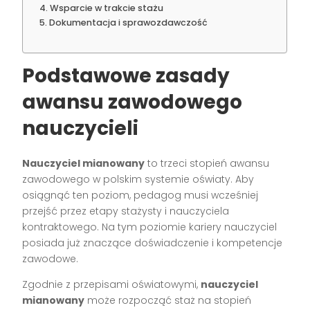
Wsparcie w trakcie stażu
Dokumentacja i sprawozdawczość
Podstawowe zasady
awansu zawodowego
nauczycieli
Nauczyciel mianowany
to trzeci stopień awansu
zawodowego w polskim systemie oświaty. Aby
osiągnąć ten poziom, pedagog musi wcześniej
przejść przez etapy stażysty i nauczyciela
kontraktowego. Na tym poziomie kariery nauczyciel
posiada już znaczące doświadczenie i kompetencje
zawodowe.
Zgodnie z przepisami oświatowymi,
nauczyciel
mianowany
może rozpocząć staż na stopień