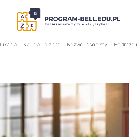
dukacja
Kariera i biznes
Rozwój osobisty
Podróże i