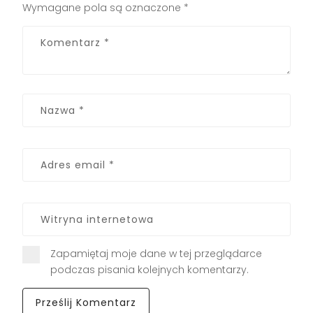
Wymagane pola są oznaczone
*
Zapamiętaj moje dane w tej przeglądarce
podczas pisania kolejnych komentarzy.