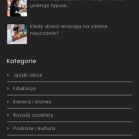
uniknąć typow…
Kiedy dzieci wracają na zdalne
nauczanie?
Kategorie
Języki obce
Edukacja
Kariera i biznes
Rozwój osobisty
Podróże i kultura