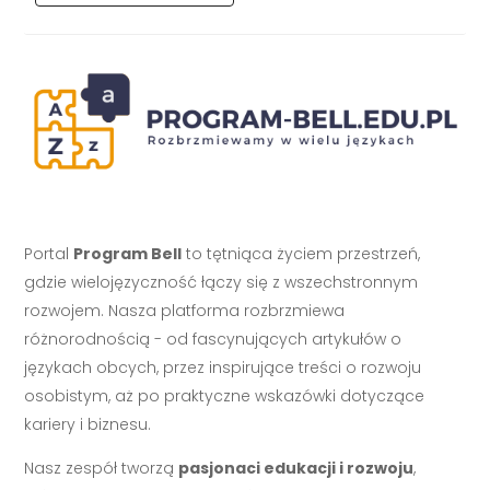
Portal
Program Bell
to tętniąca życiem przestrzeń,
gdzie wielojęzyczność łączy się z wszechstronnym
rozwojem. Nasza platforma rozbrzmiewa
różnorodnością - od fascynujących artykułów o
językach obcych, przez inspirujące treści o rozwoju
osobistym, aż po praktyczne wskazówki dotyczące
kariery i biznesu.
Nasz zespół tworzą
pasjonaci edukacji i rozwoju
,